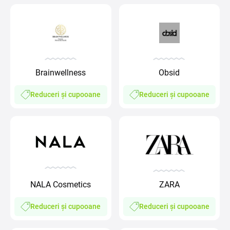
Brainwellness
Obsid
Reduceri și cupooane
Reduceri și cupooane
NALA Cosmetics
ZARA
Reduceri și cupooane
Reduceri și cupooane