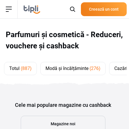
Creează un cont
Parfumuri și cosmetică - Reduceri,
vouchere şi cashback
Totul
(887)
Modă și încălțăminte
(276)
Cazări 
Cele mai populare magazine cu cashback
Magazine noi