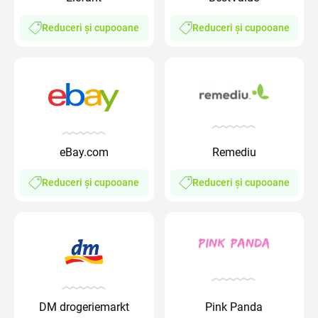
Reduceri și cupooane
Reduceri și cupooane
eBay.com
Remediu
Reduceri și cupooane
Reduceri și cupooane
DM drogeriemarkt
Pink Panda