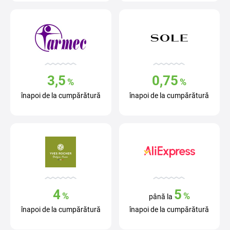
3,5
0,75
%
%
înapoi de la cumpărătură
înapoi de la cumpărătură
4
5
%
%
până la
înapoi de la cumpărătură
înapoi de la cumpărătură