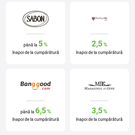
5
2,5
%
%
până la
înapoi de la cumpărătură
înapoi de la cumpărătură
6,5
3,5
%
%
până la
înapoi de la cumpărătură
înapoi de la cumpărătură