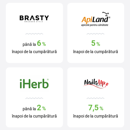
6
5
%
%
până la
înapoi de la cumpărătură
înapoi de la cumpărătură
2
7,5
%
%
până la
înapoi de la cumpărătură
înapoi de la cumpărătură