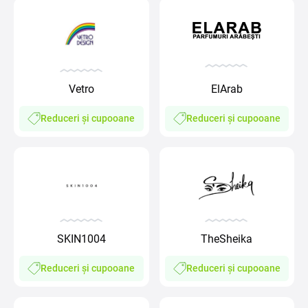
Vetro
ElArab
Reduceri și cupooane
Reduceri și cupooane
SKIN1004
TheSheika
Reduceri și cupooane
Reduceri și cupooane