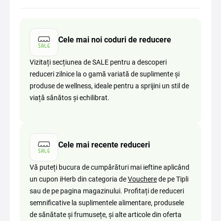
Cele mai noi coduri de reducere
Vizitați secțiunea de SALE pentru a descoperi
reduceri zilnice la o gamă variată de suplimente și
produse de wellness, ideale pentru a sprijini un stil de
viață sănătos și echilibrat.
Cele mai recente reduceri
Vă puteți bucura de cumpărături mai ieftine aplicând
un cupon iHerb din categoria de
Vouchere
de pe Tipli
sau de pe pagina magazinului. Profitați de reduceri
semnificative la suplimentele alimentare, produsele
de sănătate și frumusețe, și alte articole din oferta