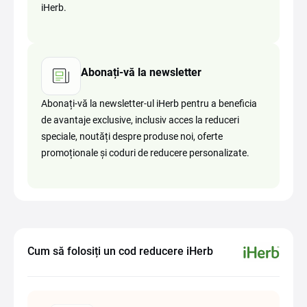
iHerb.
Abonați-vă la newsletter
Abonați-vă la newsletter-ul iHerb pentru a beneficia
de avantaje exclusive, inclusiv acces la reduceri
speciale, noutăți despre produse noi, oferte
promoționale și coduri de reducere personalizate.
Cum să folosiți un cod reducere iHerb