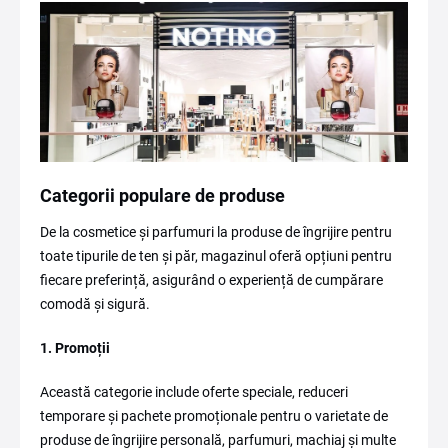
Categorii populare de produse
De la cosmetice și parfumuri la produse de îngrijire pentru
toate tipurile de ten și păr, magazinul oferă opțiuni pentru
fiecare preferință, asigurând o experiență de cumpărare
comodă și sigură.
1. Promoții
Această categorie include oferte speciale, reduceri
temporare și pachete promoționale pentru o varietate de
produse de îngrijire personală, parfumuri, machiaj și multe