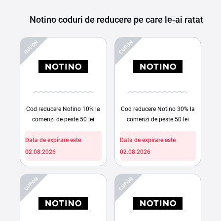
Notino coduri de reducere pe care le-ai ratat
CUPON
CUPON
Cod reducere Notino 10% la
Cod reducere Notino 30% la
comenzi de peste 50 lei
comenzi de peste 50 lei
Data de expirare este
Data de expirare este
02.08.2026
02.08.2026
CUPON
CUPON