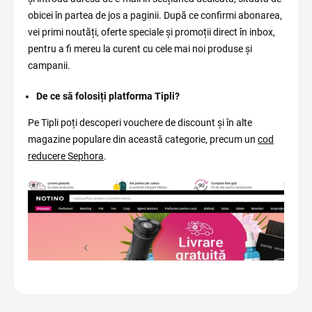
obicei în partea de jos a paginii. După ce confirmi abonarea,
vei primi noutăți, oferte speciale și promoții direct în inbox,
pentru a fi mereu la curent cu cele mai noi produse și
campanii.
De ce să folosiți platforma Tipli?
Pe Tipli poți descoperi vouchere de discount și în alte
magazine populare din această categorie, precum un
cod
reducere Sephora
.