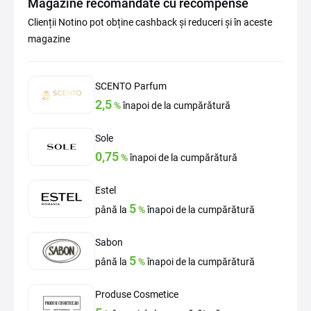
Magazine recomandate cu recompense
Clienții Notino pot obține cashback și reduceri și în aceste
magazine
SCENTO Parfum
2,5
%
înapoi de la cumpărătură
Sole
0,75
%
înapoi de la cumpărătură
Estel
5
până la
%
înapoi de la cumpărătură
Sabon
5
până la
%
înapoi de la cumpărătură
Produse Cosmetice