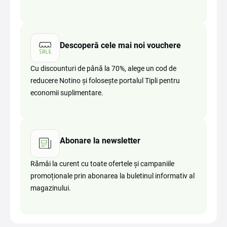
Descoperă cele mai noi vouchere
Cu discounturi de până la 70%, alege un cod de
reducere Notino și folosește portalul Tipli pentru
economii suplimentare.
Abonare la newsletter
Rămâi la curent cu toate ofertele și campaniile
promoționale prin abonarea la buletinul informativ al
magazinului.