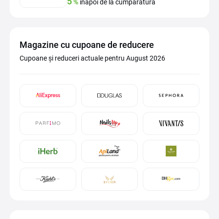
5
%
înapoi de la cumpărătură
Magazine cu cupoane de reducere
Cupoane și reduceri actuale pentru August 2026