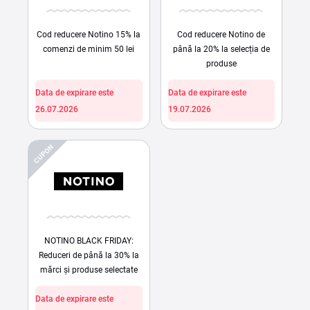
Cod reducere Notino 15% la
Cod reducere Notino de
comenzi de minim 50 lei
până la 20% la selecția de
produse
Data de expirare este
Data de expirare este
26.07.2026
19.07.2026
CUPON
NOTINO BLACK FRIDAY:
Reduceri de până la 30% la
mărci și produse selectate
Data de expirare este