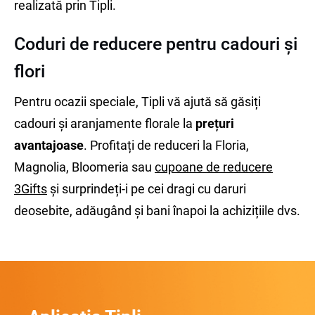
realizată prin Tipli.
Coduri de reducere pentru cadouri și
flori
Pentru ocazii speciale, Tipli vă ajută să găsiți
cadouri și aranjamente florale la
prețuri
avantajoase
. Profitați de reduceri la Floria,
Magnolia, Bloomeria sau
cupoane de reducere
3Gifts
și surprindeți-i pe cei dragi cu daruri
deosebite, adăugând și bani înapoi la achizițiile dvs.