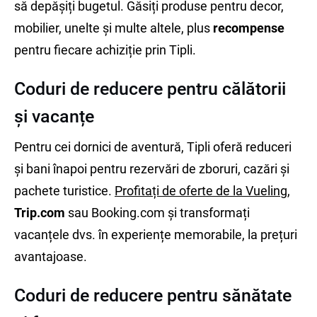
să depășiți bugetul. Găsiți produse pentru decor,
mobilier, unelte și multe altele, plus
recompense
pentru fiecare achiziție prin Tipli.
Coduri de reducere pentru călătorii
și vacanțe
Pentru cei dornici de aventură, Tipli oferă reduceri
și bani înapoi pentru rezervări de zboruri, cazări și
pachete turistice.
Profitați de oferte de la Vueling
,
Trip.com
sau Booking.com și transformați
vacanțele dvs. în experiențe memorabile, la prețuri
avantajoase.
Coduri de reducere pentru sănătate