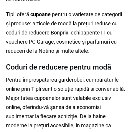
Tipli oferă
cupoane
pentru o varietate de categorii
și produse: articole de modă la prețuri reduse cu
coduri de reducere Bonprix
, echipapente IT cu
vouchere PC Garage
, cosmetice și parfumuri cu
reduceri de la Notino și multe altele.
Coduri de reducere pentru modă
Pentru împrospătarea garderobei, cumpărăturile
online prin Tipli sunt o soluție rapidă și convenabilă.
Majoritatea cupoanelor sunt valabile exclusiv
online, oferindu-vă șansa de a economisi
suplimentar la fiecare achiziție. De la haine
moderne la prețuri accesibile, în magazine ca