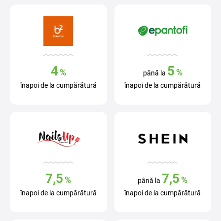
4
5
%
%
până la
înapoi de la cumpărătură
înapoi de la cumpărătură
7,5
7,5
%
%
până la
înapoi de la cumpărătură
înapoi de la cumpărătură