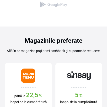
Magazinile preferate
Află în ce magazine poți primi cashback și cupoane de reducere.
22,5
5
%
%
până la
înapoi de la cumpărătură
înapoi de la cumpărătură