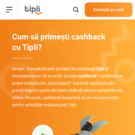
Creează un cont
Cum să primești cashback
cu Tipli?
Simplu. Cumpărați prin
portalul de cashback
Tipli
și
recompensa nu vă va ocoli. Ce este
cashback
? Cashback se
poate traduce prin „bani înapoi”. Datorită cashback-ului
primiți înapoi o parte din banii cheltuiți pentru cumpărăturile
online. Pe scurt, cashback înseamnă că vă recompensăm
pentru achizițiile realizate prin Tipli.