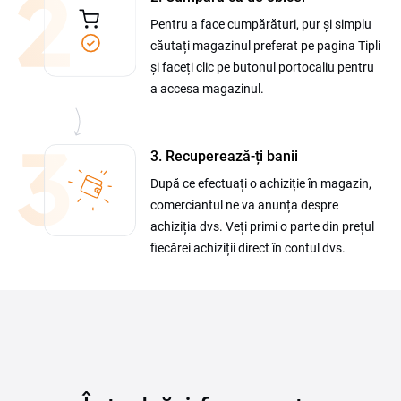
Pentru a face cumpărături, pur și simplu
căutați magazinul preferat pe pagina Tipli
și faceți clic pe butonul portocaliu pentru
a accesa magazinul.
3. Recuperează-ți banii
După ce efectuați o achiziție în magazin,
comerciantul ne va anunța despre
achiziția dvs. Veți primi o parte din prețul
fiecărei achiziții direct în contul dvs.