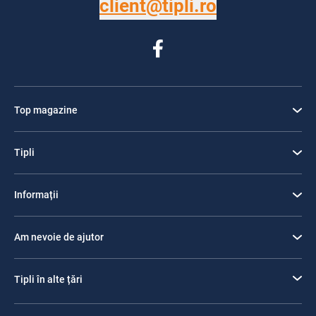
client@tipli.ro
Top magazine
Tipli
Informații
Am nevoie de ajutor
Tipli în alte țări