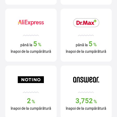
5
5
%
%
până la
până la
înapoi de la cumpărătură
înapoi de la cumpărătură
2
3,752
%
%
înapoi de la cumpărătură
înapoi de la cumpărătură