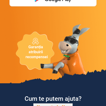
Garanția
atribuirii
recompensei
Cum te putem ajuta?