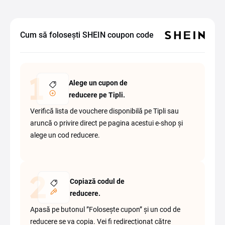
Cum să folosești SHEIN coupon code
Alege un cupon de
reducere pe Tipli.
Verifică lista de vouchere disponibilă pe Tipli sau
aruncă o privire direct pe pagina acestui e-shop și
alege un cod reducere.
Copiază codul de
reducere.
Apasă pe butonul ”Folosește cupon” și un cod de
reducere se va copia. Vei fi redirecționat către