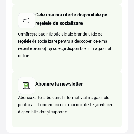
Cele mai noi oferte disponibile pe
rețelele de socializare
Urmărește paginile oficiale ale brandului de pe
rețelele de socializare pentru a descoperi cele mai
recente promoții și colecții disponibile în magazinul
online.
Abonare la newsletter
Abonează-te la buletinul informativ al magazinului
pentru a fi la curent cu cele mai noi oferte și reduceri
disponibile, dar și cupoane.