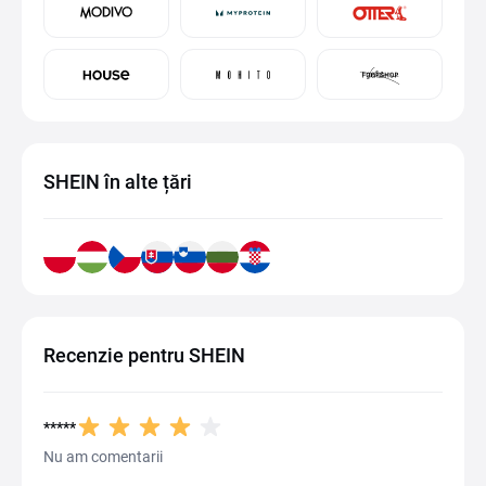
SHEIN în alte țări
Recenzie pentru SHEIN
*****
Nu am comentarii