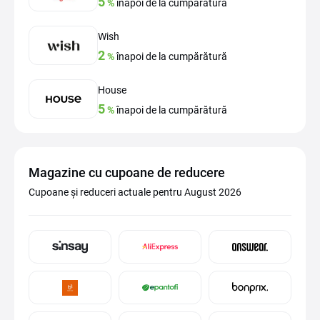
5
%
înapoi de la cumpărătură
Wish
2
%
înapoi de la cumpărătură
House
5
%
înapoi de la cumpărătură
Magazine cu cupoane de reducere
Cupoane și reduceri actuale pentru August 2026