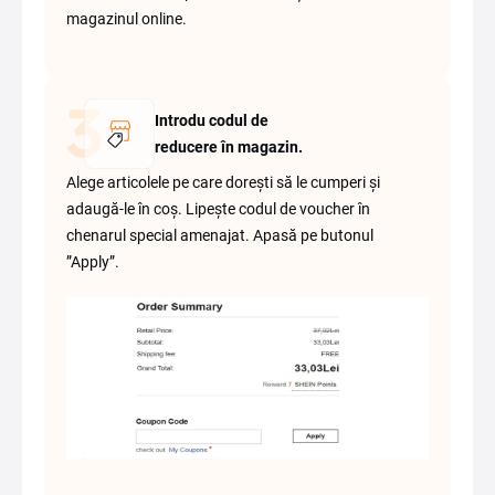
magazinul online.
Introdu codul de
reducere în magazin.
Alege articolele pe care dorești să le cumperi și
adaugă-le în coș. Lipește codul de voucher în
chenarul special amenajat. Apasă pe butonul
”Apply”.