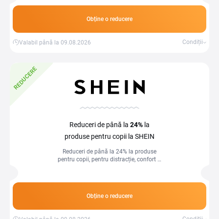
Obține o reducere
Condiții
Valabil până la 09.08.2026
REDUCERE
Reduceri de până la
24%
la
produse pentru copii la SHEIN
Reduceri de până la 24% la produse
pentru copii, pentru distracție, confort și
economii avantajoase.
Obține o reducere