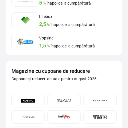
5
%
înapoi de la cumpărătură
Lifebox
2,5
%
înapoi de la cumpărătură
Vopsinel
1,5
%
înapoi de la cumpărătură
Magazine cu cupoane de reducere
Cupoane și reduceri actuale pentru August 2026