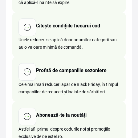
că aplică-l înainte să expire.
Citește condițiile fiecărui cod
Unele reduceri se aplică doar anumitor categorii sau
au o valoare minimă de comandă.
Profită de campaniile sezoniere
Cele mai mari reduceri apar de Black Friday, în timpul
campaniilor de reduceri și înainte de sărbători.
Abonează-te la noutăți
Astfel afli primul despre codurile noi și promoțiile
exclusive de pe estel.ro.