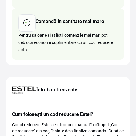
Comandă în cantitate mai mare
Pentru saloane și stiliști, comenzile mai mari pot
debloca economii suplimentare cu un cod reducere
activ.
Întrebări frecvente
Cum folosești un cod reducere Estel?
Codul reducere Estel se introduce manual în câmpul „Cod
de reducere" din coș, înainte de a finaliza comanda. După ce