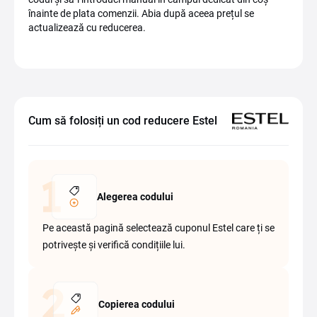
înainte de plata comenzii. Abia după aceea prețul se
actualizează cu reducerea.
Cum să folosiți un cod reducere Estel
Alegerea codului
Pe această pagină selectează cuponul Estel care ți se
potrivește și verifică condițiile lui.
Copierea codului