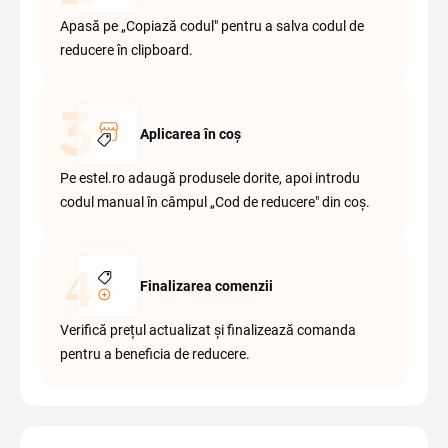
Apasă pe „Copiază codul" pentru a salva codul de
reducere în clipboard.
Aplicarea în coș
Pe estel.ro adaugă produsele dorite, apoi introdu
codul manual în câmpul „Cod de reducere" din coș.
Finalizarea comenzii
Verifică prețul actualizat și finalizează comanda
pentru a beneficia de reducere.