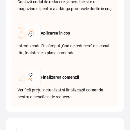
Copiază codul de reducere și mergi pe site-ul
magazinului pentru a adăuga produsele dorite în coș.
Aplicarea în coș
Introdu codul în câmpul „Cod de reducere" din coșul
tău, înainte de a plasa comanda.
Finalizarea comenzii
Verifică prețul actualizat și finalizează comanda
pentru a beneficia de reducere.