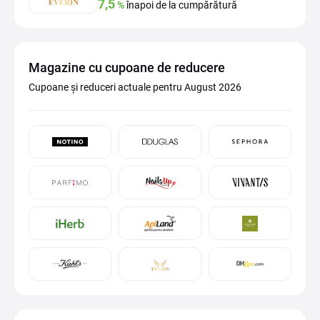
7,5
%
înapoi de la cumpărătură
Magazine cu cupoane de reducere
Cupoane și reduceri actuale pentru August 2026