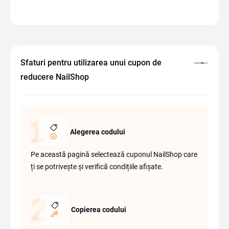
Sfaturi pentru utilizarea unui cupon de
reducere NailShop
Alegerea codului
Pe această pagină selectează cuponul NailShop care
ți se potrivește și verifică condițiile afișate.
Copierea codului