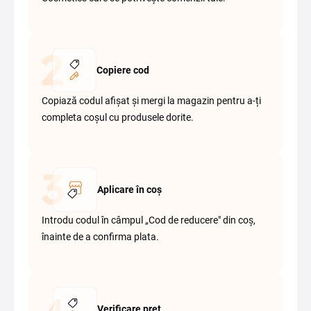
Copiere cod
Copiază codul afișat și mergi la magazin pentru a-ți
completa coșul cu produsele dorite.
Aplicare în coș
Introdu codul în câmpul „Cod de reducere" din coș,
înainte de a confirma plata.
Verificare preț