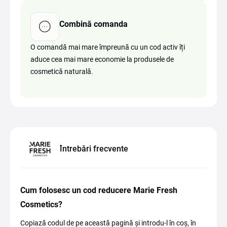
Combină comanda
O comandă mai mare împreună cu un cod activ îți
aduce cea mai mare economie la produsele de
cosmetică naturală.
Întrebări frecvente
Cum folosesc un cod reducere Marie Fresh
Cosmetics?
Copiază codul de pe această pagină și introdu-l în coș, în