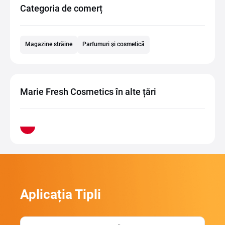
Categoria de comerț
Magazine străine
Parfumuri și cosmetică
Marie Fresh Cosmetics în alte țări
Aplicația Tipli