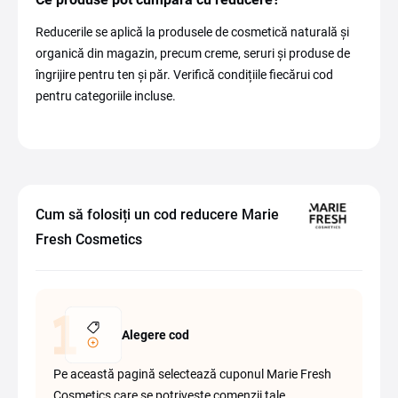
Reducerile se aplică la produsele de cosmetică naturală și
organică din magazin, precum creme, seruri și produse de
îngrijire pentru ten și păr. Verifică condițiile fiecărui cod
pentru categoriile incluse.
Cum să folosiți un cod reducere Marie
Fresh Cosmetics
Alegere cod
Pe această pagină selectează cuponul Marie Fresh
Cosmetics care se potrivește comenzii tale.