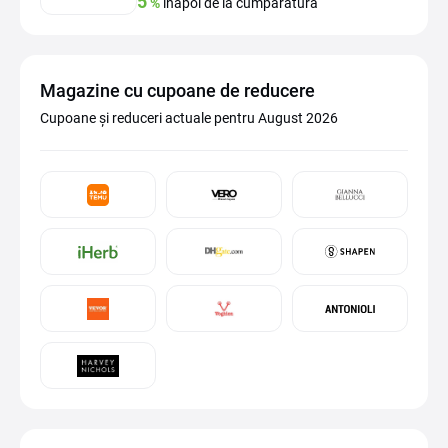
5
%
înapoi de la cumpărătură
Magazine cu cupoane de reducere
Cupoane și reduceri actuale pentru August 2026