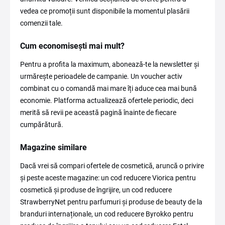
vedea ce promoții sunt disponibile la momentul plasării
comenzii tale.
Cum economisești mai mult?
Pentru a profita la maximum, abonează-te la newsletter și
urmărește perioadele de campanie. Un voucher activ
combinat cu o comandă mai mare îți aduce cea mai bună
economie. Platforma actualizează ofertele periodic, deci
merită să revii pe această pagină înainte de fiecare
cumpărătură.
Magazine similare
Dacă vrei să compari ofertele de cosmetică, aruncă o privire
și peste aceste magazine: un cod reducere Viorica pentru
cosmetică și produse de îngrijire, un cod reducere
StrawberryNet pentru parfumuri și produse de beauty de la
branduri internaționale, un cod reducere Byrokko pentru