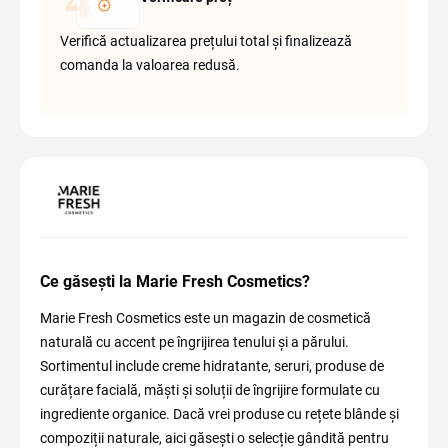
Verifică actualizarea prețului total și finalizează
comanda la valoarea redusă.
Ce găsești la Marie Fresh Cosmetics?
Marie Fresh Cosmetics este un magazin de cosmetică
naturală cu accent pe îngrijirea tenului și a părului.
Sortimentul include creme hidratante, seruri, produse de
curățare facială, măști și soluții de îngrijire formulate cu
ingrediente organice. Dacă vrei produse cu rețete blânde și
compoziții naturale, aici găsești o selecție gândită pentru