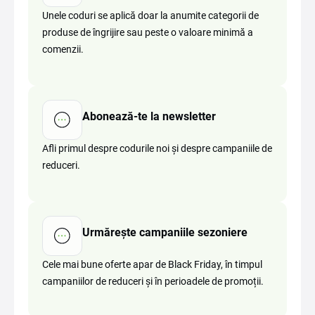
Unele coduri se aplică doar la anumite categorii de
produse de îngrijire sau peste o valoare minimă a
comenzii.
Abonează-te la newsletter
Afli primul despre codurile noi și despre campaniile de
reduceri.
Urmărește campaniile sezoniere
Cele mai bune oferte apar de Black Friday, în timpul
campaniilor de reduceri și în perioadele de promoții.