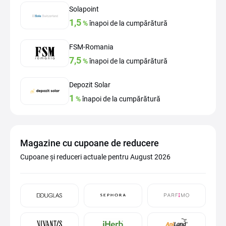
Solapoint
1,5
%
înapoi de la cumpărătură
FSM-Romania
7,5
%
înapoi de la cumpărătură
Depozit Solar
1
%
înapoi de la cumpărătură
Magazine cu cupoane de reducere
Cupoane și reduceri actuale pentru August 2026