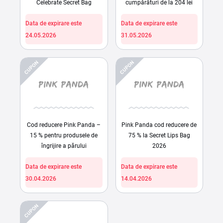
Celebrate Secret Bag
cumpărături de la 204 lei
Data de expirare este
Data de expirare este
24.05.2026
31.05.2026
CUPON
CUPON
Cod reducere Pink Panda –
Pink Panda cod reducere de
15 % pentru produsele de
75 % la Secret Lips Bag
îngrijire a părului
2026
Data de expirare este
Data de expirare este
30.04.2026
14.04.2026
CUPON