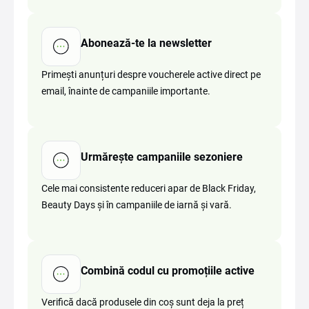
Abonează-te la newsletter
Primești anunțuri despre voucherele active direct pe
email, înainte de campaniile importante.
Urmărește campaniile sezoniere
Cele mai consistente reduceri apar de Black Friday,
Beauty Days și în campaniile de iarnă și vară.
Combină codul cu promoțiile active
Verifică dacă produsele din coș sunt deja la preț