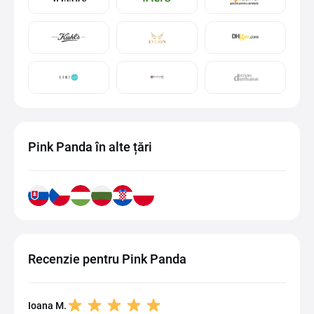
Pink Panda în alte țări
Recenzie pentru Pink Panda
Ioana M.