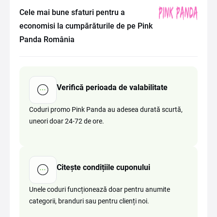
Cele mai bune sfaturi pentru a
economisi la cumpărăturile de pe Pink
Panda România
Verifică perioada de valabilitate
Coduri promo Pink Panda au adesea durată scurtă,
uneori doar 24-72 de ore.
Citește condițiile cuponului
Unele coduri funcționează doar pentru anumite
categorii, branduri sau pentru clienți noi.