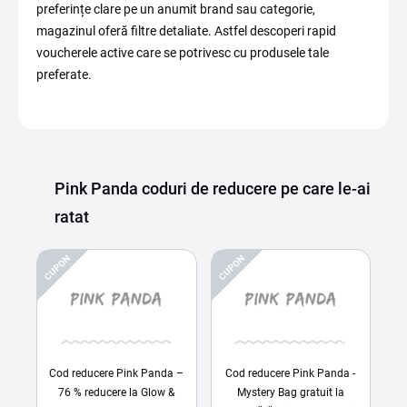
preferințe clare pe un anumit brand sau categorie,
magazinul oferă filtre detaliate. Astfel descoperi rapid
voucherele active care se potrivesc cu produsele tale
preferate.
Pink Panda coduri de reducere pe care le-ai
ratat
CUPON
CUPON
Cod reducere Pink Panda –
Cod reducere Pink Panda -
76 % reducere la Glow &
Mystery Bag gratuit la