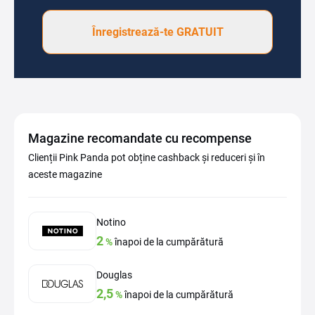
Înregistrează-te GRATUIT
Magazine recomandate cu recompense
Clienții Pink Panda pot obține cashback și reduceri și în
aceste magazine
Notino
2
%
înapoi de la cumpărătură
Douglas
2,5
%
înapoi de la cumpărătură