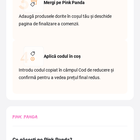
Mergi pe Pink Panda
Adaugă produsele dorite în coșul tău și deschide
pagina de finalizare a comenzii.
Aplică codul în coș
Introdu codul copiat în câmpul Cod de reducere și
confirmă pentru a vedea prețul final redus.
Ce găsești pe Pink Panda?