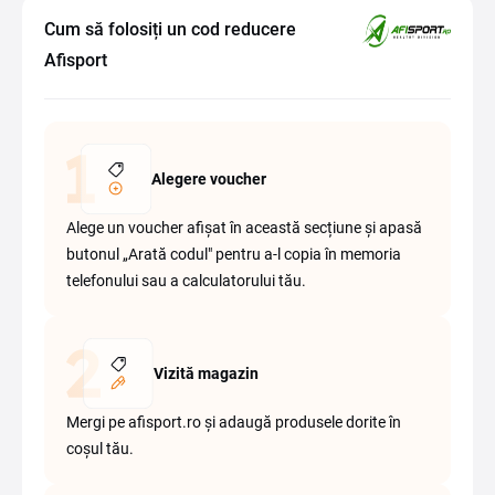
Cum să folosiți un cod reducere
Afisport
Alegere voucher
Alege un voucher afișat în această secțiune și apasă
butonul „Arată codul" pentru a-l copia în memoria
telefonului sau a calculatorului tău.
Vizită magazin
Mergi pe afisport.ro și adaugă produsele dorite în
coșul tău.