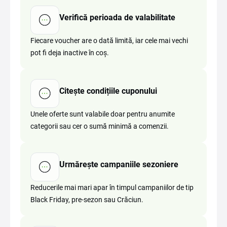
Verifică perioada de valabilitate
Fiecare voucher are o dată limită, iar cele mai vechi
pot fi deja inactive în coș.
Citește condițiile cuponului
Unele oferte sunt valabile doar pentru anumite
categorii sau cer o sumă minimă a comenzii.
Urmărește campaniile sezoniere
Reducerile mai mari apar în timpul campaniilor de tip
Black Friday, pre-sezon sau Crăciun.