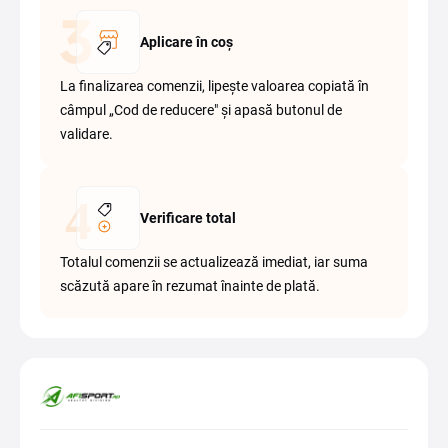
Aplicare în coș
La finalizarea comenzii, lipește valoarea copiată în
câmpul „Cod de reducere" și apasă butonul de
validare.
Verificare total
Totalul comenzii se actualizează imediat, iar suma
scăzută apare în rezumat înainte de plată.