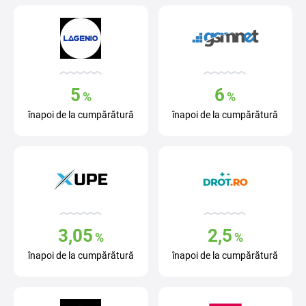
5
6
%
%
înapoi de la cumpărătură
înapoi de la cumpărătură
3,05
2,5
%
%
înapoi de la cumpărătură
înapoi de la cumpărătură