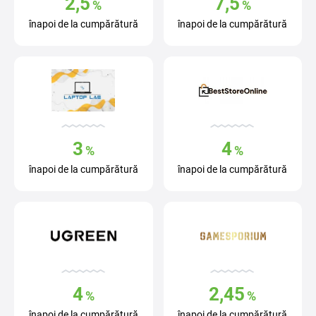
2,5
7,5
%
%
înapoi de la cumpărătură
înapoi de la cumpărătură
3
4
%
%
înapoi de la cumpărătură
înapoi de la cumpărătură
4
2,45
%
%
înapoi de la cumpărătură
înapoi de la cumpărătură