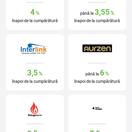
4
3,55
%
%
până la
înapoi de la cumpărătură
înapoi de la cumpărătură
3,5
6
%
%
până la
înapoi de la cumpărătură
înapoi de la cumpărătură