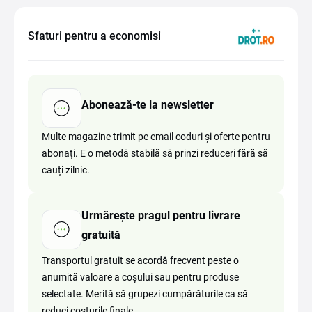
Sfaturi pentru a economisi
Abonează-te la newsletter
Multe magazine trimit pe email coduri și oferte pentru
abonați. E o metodă stabilă să prinzi reduceri fără să
cauți zilnic.
Urmărește pragul pentru livrare
gratuită
Transportul gratuit se acordă frecvent peste o
anumită valoare a coșului sau pentru produse
selectate. Merită să grupezi cumpărăturile ca să
reduci costurile finale.