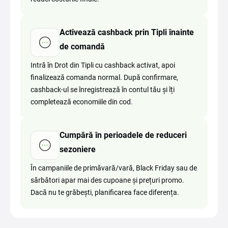
Activează cashback prin Tipli înainte
de comandă
Intră în Drot din Tipli cu cashback activat, apoi
finalizează comanda normal. După confirmare,
cashback-ul se înregistrează în contul tău și îți
completează economiile din cod.
Cumpără în perioadele de reduceri
sezoniere
În campaniile de primăvară/vară, Black Friday sau de
sărbători apar mai des cupoane și prețuri promo.
Dacă nu te grăbești, planificarea face diferența.