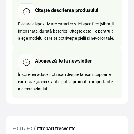
Citește descrierea produsului
Fiecare dispozitiv are caracteristici specifice (vibrații,
intensitate, durată baterie). Citește detaliile pentru a
alege modelul care se potrivește pielii și nevoilor tale.
Abonează-te la newsletter
Înscrierea aduce notificări despre lansări, cupoane
exclusive și acces anticipat la promoțiile importante
ale magazinului.
Întrebări frecvente