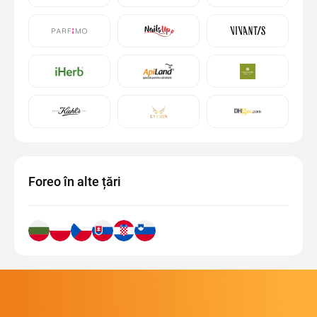
Foreo în alte țări