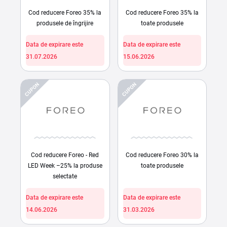
Cod reducere Foreo 35% la
Cod reducere Foreo 35% la
produsele de îngrijire
toate produsele
Data de expirare este
Data de expirare este
31.07.2026
15.06.2026
CUPON
CUPON
Cod reducere Foreo - Red
Cod reducere Foreo 30% la
LED Week –25% la produse
toate produsele
selectate
Data de expirare este
Data de expirare este
14.06.2026
31.03.2026