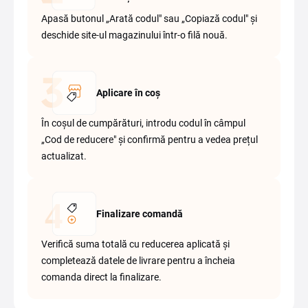
Apasă butonul „Arată codul" sau „Copiază codul" și
deschide site-ul magazinului într-o filă nouă.
Aplicare în coș
În coșul de cumpărături, introdu codul în câmpul
„Cod de reducere" și confirmă pentru a vedea prețul
actualizat.
Finalizare comandă
Verifică suma totală cu reducerea aplicată și
completează datele de livrare pentru a încheia
comanda direct la finalizare.