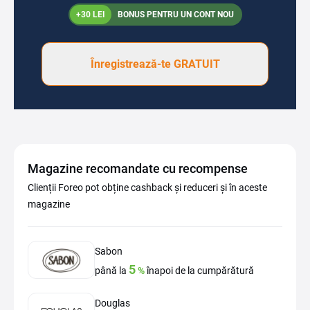
+30 LEI
BONUS PENTRU UN CONT NOU
Înregistrează-te GRATUIT
Magazine recomandate cu recompense
Clienții Foreo pot obține cashback și reduceri și în aceste
magazine
Sabon
5
până la
%
înapoi de la cumpărătură
Douglas