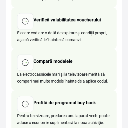
Verifică valabilitatea voucherului
Fiecare cod are o dată de expirare și condiții proprii,
așa că verifică-le înainte să comanzi.
Compară modelele
La electrocasnicele mari și la televizoare merită să
compari mai multe modele înainte de a aplica codul.
Profită de programul buy back
Pentru televizoare, predarea unui aparat vechi poate
aduce o economie suplimentară la noua achiziție.