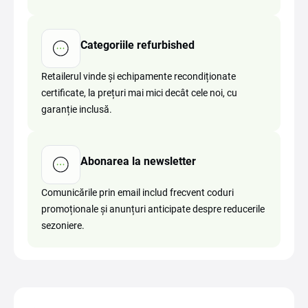
Categoriile refurbished
Retailerul vinde și echipamente recondiționate
certificate, la prețuri mai mici decât cele noi, cu
garanție inclusă.
Abonarea la newsletter
Comunicările prin email includ frecvent coduri
promoționale și anunțuri anticipate despre reducerile
sezoniere.