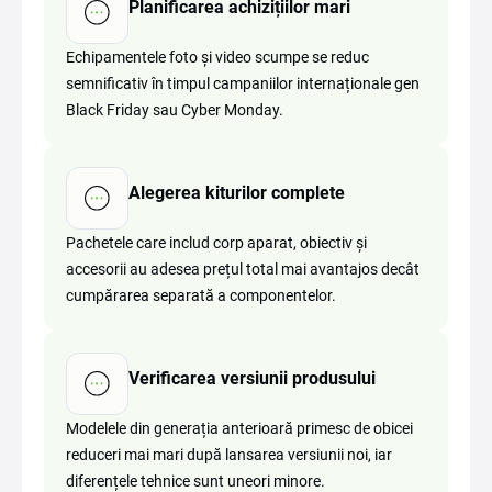
Planificarea achizițiilor mari
Echipamentele foto și video scumpe se reduc
semnificativ în timpul campaniilor internaționale gen
Black Friday sau Cyber Monday.
Alegerea kiturilor complete
Pachetele care includ corp aparat, obiectiv și
accesorii au adesea prețul total mai avantajos decât
cumpărarea separată a componentelor.
Verificarea versiunii produsului
Modelele din generația anterioară primesc de obicei
reduceri mai mari după lansarea versiunii noi, iar
diferențele tehnice sunt uneori minore.