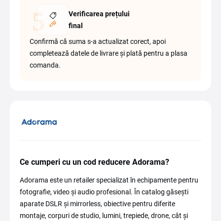
Verificarea prețului
final
Confirmă că suma s-a actualizat corect, apoi
completează datele de livrare și plată pentru a plasa
comanda.
Ce cumperi cu un cod reducere Adorama?
Adorama este un retailer specializat în echipamente pentru
fotografie, video și audio profesional. În catalog găsești
aparate DSLR și mirrorless, obiective pentru diferite
montaje, corpuri de studio, lumini, trepiede, drone, cât și