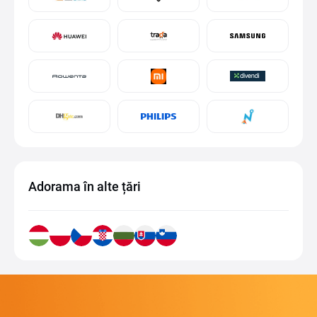
Adorama în alte țări