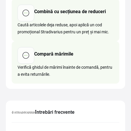
Combină cu secțiunea de reduceri
Caută articolele deja reduse, apoi aplică un cod
promoțional Stradivarius pentru un preț și mai mic.
Compară mărimile
Verifică ghidul de mărimi înainte de comandă, pentru
a evita returnările.
Întrebări frecvente