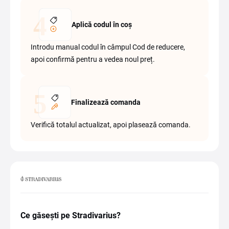
Aplică codul în coș
Introdu manual codul în câmpul Cod de reducere,
apoi confirmă pentru a vedea noul preț.
Finalizează comanda
Verifică totalul actualizat, apoi plasează comanda.
Ce găsești pe Stradivarius?