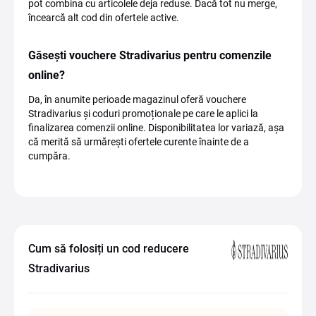
pot combina cu articolele deja reduse. Dacă tot nu merge,
încearcă alt cod din ofertele active.
Găsești vouchere Stradivarius pentru comenzile
online?
Da, în anumite perioade magazinul oferă vouchere
Stradivarius și coduri promoționale pe care le aplici la
finalizarea comenzii online. Disponibilitatea lor variază, așa
că merită să urmărești ofertele curente înainte de a
cumpăra.
Cum să folosiți un cod reducere
Stradivarius