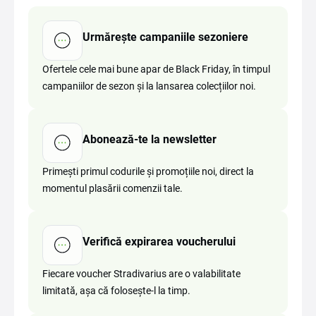
Urmărește campaniile sezoniere
Ofertele cele mai bune apar de Black Friday, în timpul
campaniilor de sezon și la lansarea colecțiilor noi.
Abonează-te la newsletter
Primești primul codurile și promoțiile noi, direct la
momentul plasării comenzii tale.
Verifică expirarea voucherului
Fiecare voucher Stradivarius are o valabilitate
limitată, așa că folosește-l la timp.