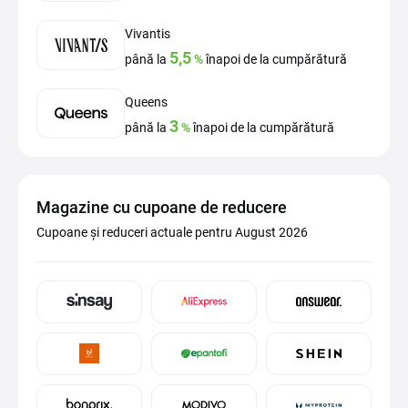
Vivantis
5,5
până la
%
înapoi de la cumpărătură
Queens
3
până la
%
înapoi de la cumpărătură
Magazine cu cupoane de reducere
Cupoane și reduceri actuale pentru August 2026