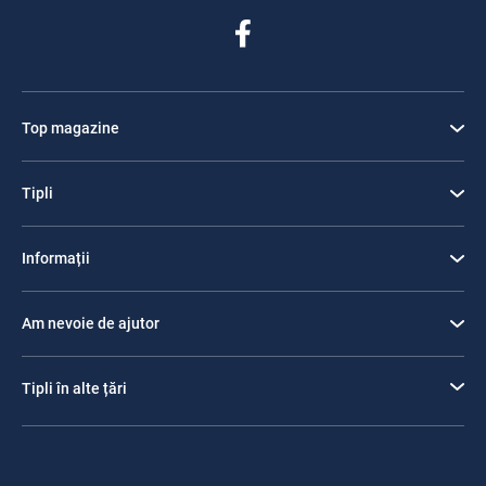
Top magazine
Tipli
Informații
Am nevoie de ajutor
Tipli în alte țări