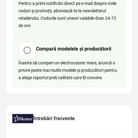
Pentru a primi notificări direct pe e-mail despre noile
coduri și promoții, abonează-te la newsletterul
retailerului. Codurile sunt uneori valabile doar 24-72
de ore.
Compară modelele și producătorii
Înainte să cumperi un electrocasnic mare, aruncă o
privire peste mai multe modele și producători pentru
a alege raportul preț-calitate care îți convine.
Întrebări frecvente