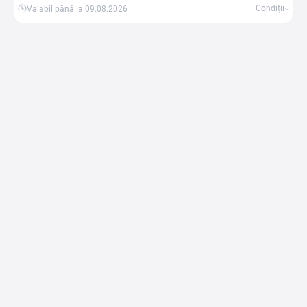
Condiții
Valabil până la 09.08.2026