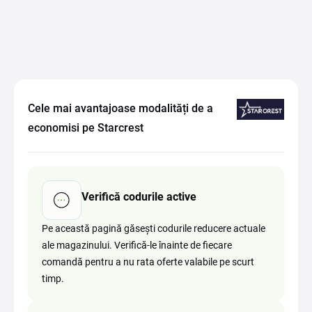
Cele mai avantajoase modalități de a
economisi pe Starcrest
Verifică codurile active
Pe această pagină găsești codurile reducere actuale
ale magazinului. Verifică-le înainte de fiecare
comandă pentru a nu rata oferte valabile pe scurt
timp.