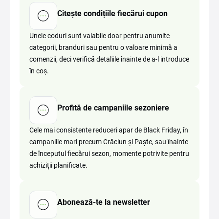
Citește condițiile fiecărui cupon
Unele coduri sunt valabile doar pentru anumite
categorii, branduri sau pentru o valoare minimă a
comenzii, deci verifică detaliile înainte de a-l introduce
în coș.
Profită de campaniile sezoniere
Cele mai consistente reduceri apar de Black Friday, în
campaniile mari precum Crăciun și Paște, sau înainte
de începutul fiecărui sezon, momente potrivite pentru
achiziții planificate.
Abonează-te la newsletter