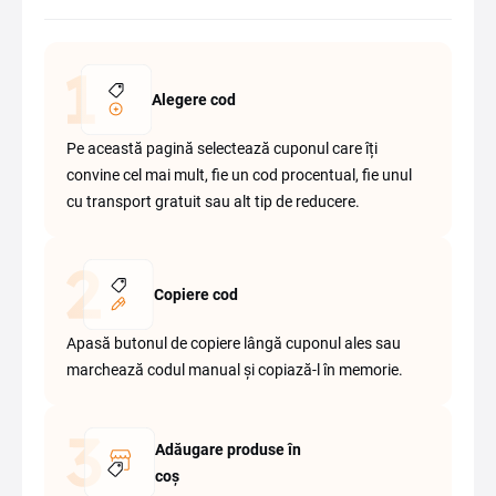
Alegere cod
Pe această pagină selectează cuponul care îți
convine cel mai mult, fie un cod procentual, fie unul
cu transport gratuit sau alt tip de reducere.
Copiere cod
Apasă butonul de copiere lângă cuponul ales sau
marchează codul manual și copiază-l în memorie.
Adăugare produse în
coș