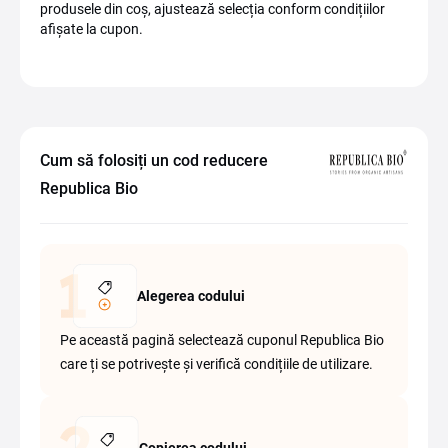
produsele din coș, ajustează selecția conform condițiilor
afișate la cupon.
Cum să folosiți un cod reducere
Republica Bio
Alegerea codului
Pe această pagină selectează cuponul Republica Bio
care ți se potrivește și verifică condițiile de utilizare.