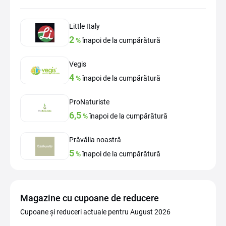
Little Italy
2
%
înapoi de la cumpărătură
Vegis
4
%
înapoi de la cumpărătură
ProNaturiste
6,5
%
înapoi de la cumpărătură
Prăvălia noastră
5
%
înapoi de la cumpărătură
Magazine cu cupoane de reducere
Cupoane și reduceri actuale pentru August 2026