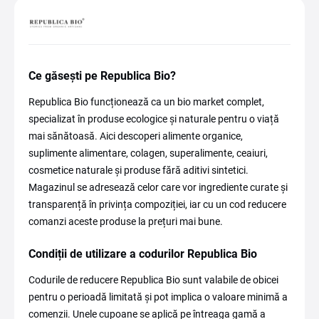
Ce găsești pe Republica Bio?
Republica Bio funcționează ca un bio market complet,
specializat în produse ecologice și naturale pentru o viață
mai sănătoasă. Aici descoperi alimente organice,
suplimente alimentare, colagen, superalimente, ceaiuri,
cosmetice naturale și produse fără aditivi sintetici.
Magazinul se adresează celor care vor ingrediente curate și
transparență în privința compoziției, iar cu un cod reducere
comanzi aceste produse la prețuri mai bune.
Condiții de utilizare a codurilor Republica Bio
Codurile de reducere Republica Bio sunt valabile de obicei
pentru o perioadă limitată și pot implica o valoare minimă a
comenzii. Unele cupoane se aplică pe întreaga gamă a