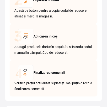
Copierea codului
Apasă pe buton pentru a copia codul de reducere
afișat și mergi la magazin.
Aplicarea în coș
Adaugă produsele dorite în coșul tău și introdu codul
manual în câmpul „Cod de reducere".
Finalizarea comenzii
Verifică prețul actualizat și plătești mai puțin direct la
finalizarea comenzii.