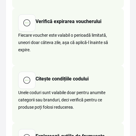
Verifică expirarea voucherului
Fiecare voucher este valabil o perioadă limitată,
uneori doar câteva zile, așa că aplică-l înainte să
expire.
Citește condițiile codului
Unele coduri sunt valabile doar pentru anumite
categorii sau branduri, deci verifică pentru ce
produse poți folosi reducerea.