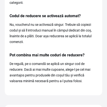
categorii.
Codul de reducere se activează automat?
Nu, voucherul nu se activează singur. Trebuie să copiezi
codul și să îl introduci manual în câmpul dedicat din coș,
înainte de a plăti. Doar așa reducerea se aplică la totalul
comenzii.
Pot combina mai multe coduri de reducere?
De regulă, pe o comandă se aplică un singur cod de
reducere. Dacă ai mai multe cupoane, alege-l pe cel mai
avantajos pentru produsele din coșul tău și verifică
valoarea minimă necesară pentru a-l putea folosi.