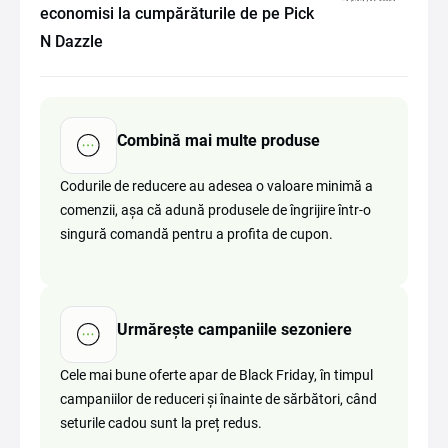
economisi la cumpărăturile de pe Pick
N Dazzle
Combină mai multe produse
Codurile de reducere au adesea o valoare minimă a
comenzii, așa că adună produsele de îngrijire într-o
singură comandă pentru a profita de cupon.
Urmărește campaniile sezoniere
Cele mai bune oferte apar de Black Friday, în timpul
campaniilor de reduceri și înainte de sărbători, când
seturile cadou sunt la preț redus.