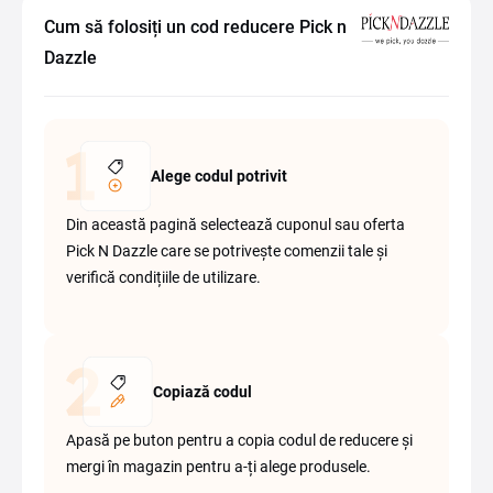
Cum să folosiți un cod reducere Pick n
Dazzle
Alege codul potrivit
Din această pagină selectează cuponul sau oferta
Pick N Dazzle care se potrivește comenzii tale și
verifică condițiile de utilizare.
Copiază codul
Apasă pe buton pentru a copia codul de reducere și
mergi în magazin pentru a-ți alege produsele.