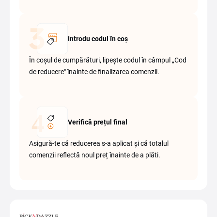
Introdu codul în coș
În coșul de cumpărături, lipește codul în câmpul „Cod
de reducere" înainte de finalizarea comenzii.
Verifică prețul final
Asigură-te că reducerea s-a aplicat și că totalul
comenzii reflectă noul preț înainte de a plăti.