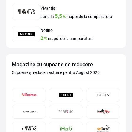
Vivantis
5,5
până la
%
înapoi de la cumpărătură
Notino
2
%
înapoi de la cumpărătură
Magazine cu cupoane de reducere
Cupoane și reduceri actuale pentru August 2026