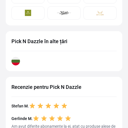
Pick N Dazzle în alte țări
Recenzie pentru Pick N Dazzle
Stefan M.
Gerlinde M.
Am avut diferite abonamente la ei, atat cu produse alese de