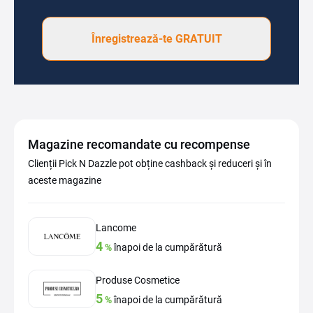
Înregistrează-te GRATUIT
Magazine recomandate cu recompense
Clienții Pick N Dazzle pot obține cashback și reduceri și în
aceste magazine
Lancome
4
%
înapoi de la cumpărătură
Produse Cosmetice
5
%
înapoi de la cumpărătură