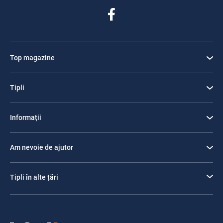
Top magazine
Tipli
Informații
Am nevoie de ajutor
Tipli în alte țări