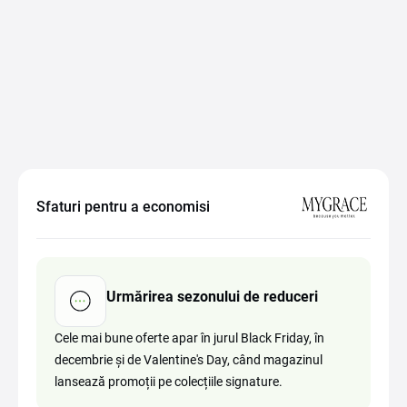
Sfaturi pentru a economisi
Urmărirea sezonului de reduceri
Cele mai bune oferte apar în jurul Black Friday, în
decembrie și de Valentine's Day, când magazinul
lansează promoții pe colecțiile signature.