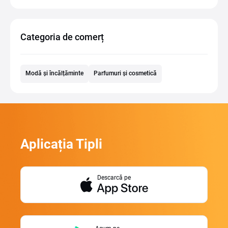
Categoria de comerț
Modă și încălțăminte
Parfumuri și cosmetică
Aplicația Tipli
Descarcă pe