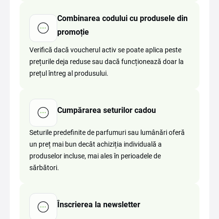
Combinarea codului cu produsele din
promoție
Verifică dacă voucherul activ se poate aplica peste
prețurile deja reduse sau dacă funcționează doar la
prețul întreg al produsului.
Cumpărarea seturilor cadou
Seturile predefinite de parfumuri sau lumânări oferă
un preț mai bun decât achiziția individuală a
produselor incluse, mai ales în perioadele de
sărbători.
Înscrierea la newsletter