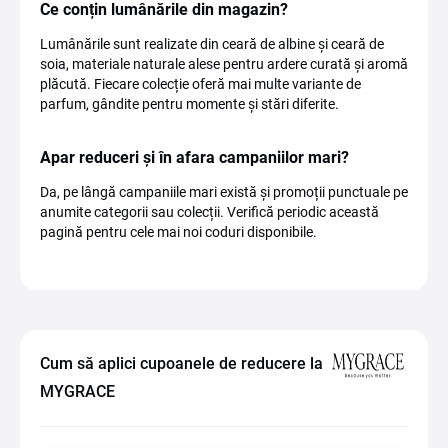
Ce conțin lumânările din magazin?
Lumânările sunt realizate din ceară de albine și ceară de
soia, materiale naturale alese pentru ardere curată și aromă
plăcută. Fiecare colecție oferă mai multe variante de
parfum, gândite pentru momente și stări diferite.
Apar reduceri și în afara campaniilor mari?
Da, pe lângă campaniile mari există și promoții punctuale pe
anumite categorii sau colecții. Verifică periodic această
pagină pentru cele mai noi coduri disponibile.
Cum să aplici cupoanele de reducere la
MYGRACE