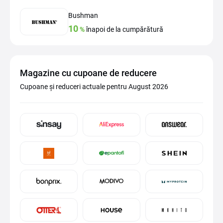
Bushman
10
%
înapoi de la cumpărătură
Magazine cu cupoane de reducere
Cupoane și reduceri actuale pentru August 2026