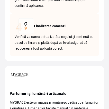
confirmă aplicarea.
Finalizarea comenzii
Verifică valoarea actualizată a coșului și continuă cu
pasul de livrare și plată, după ce te-ai asigurat că
reducerea a fost aplicată corect.
Parfumuri și lumânări artizanale
MYGRACE este un magazin românesc dedicat parfumurilor
signature și lumânărilor făcute manual din materiale