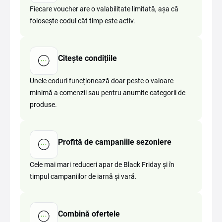
Fiecare voucher are o valabilitate limitată, așa că
folosește codul cât timp este activ.
Citește condițiile
Unele coduri funcționează doar peste o valoare
minimă a comenzii sau pentru anumite categorii de
produse.
Profită de campaniile sezoniere
Cele mai mari reduceri apar de Black Friday și în
timpul campaniilor de iarnă și vară.
Combină ofertele