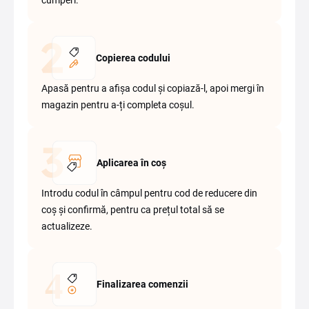
cumperi.
Copierea codului
Apasă pentru a afișa codul și copiază-l, apoi mergi în
magazin pentru a-ți completa coșul.
Aplicarea în coș
Introdu codul în câmpul pentru cod de reducere din
coș și confirmă, pentru ca prețul total să se
actualizeze.
Finalizarea comenzii