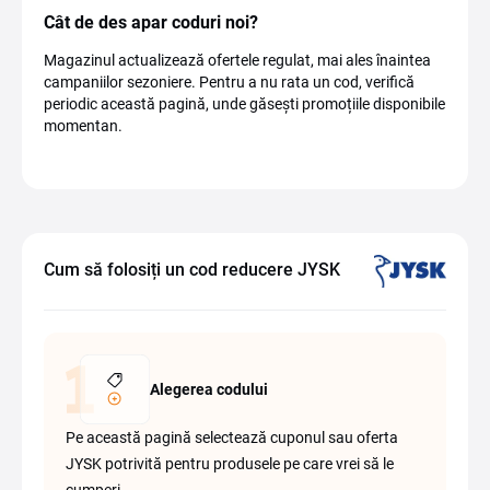
Cât de des apar coduri noi?
Magazinul actualizează ofertele regulat, mai ales înaintea
campaniilor sezoniere. Pentru a nu rata un cod, verifică
periodic această pagină, unde găsești promoțiile disponibile
momentan.
Cum să folosiți un cod reducere JYSK
Alegerea codului
Pe această pagină selectează cuponul sau oferta
JYSK potrivită pentru produsele pe care vrei să le