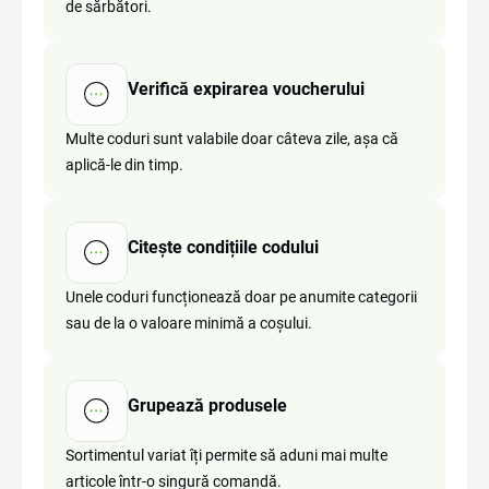
de sărbători.
Verifică expirarea voucherului
Multe coduri sunt valabile doar câteva zile, așa că
aplică-le din timp.
Citește condițiile codului
Unele coduri funcționează doar pe anumite categorii
sau de la o valoare minimă a coșului.
Grupează produsele
Sortimentul variat îți permite să aduni mai multe
articole într-o singură comandă.