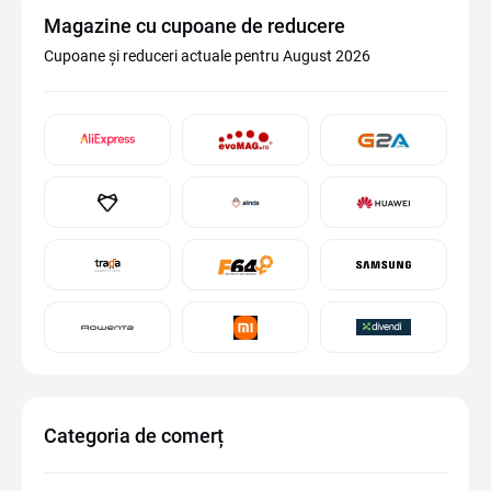
Magazine cu cupoane de reducere
Cupoane și reduceri actuale pentru August 2026
Categoria de comerț