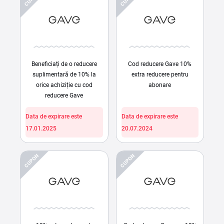
Beneficiați de o reducere
Cod reducere Gave 10%
suplimentară de 10% la
extra reducere pentru
orice achiziție cu cod
abonare
reducere Gave
Data de expirare este
Data de expirare este
17.01.2025
20.07.2024
CUPON
CUPON