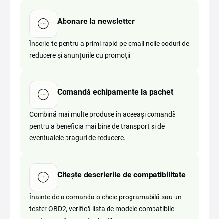
Abonare la newsletter
Înscrie-te pentru a primi rapid pe email noile coduri de
reducere și anunțurile cu promoții.
Comandă echipamente la pachet
Combină mai multe produse în aceeași comandă
pentru a beneficia mai bine de transport și de
eventualele praguri de reducere.
Citește descrierile de compatibilitate
Înainte de a comanda o cheie programabilă sau un
tester OBD2, verifică lista de modele compatibile