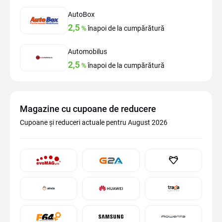
AutoBox
2,5
%
înapoi de la cumpărătură
Automobilus
2,5
%
înapoi de la cumpărătură
Magazine cu cupoane de reducere
Cupoane și reduceri actuale pentru August 2026