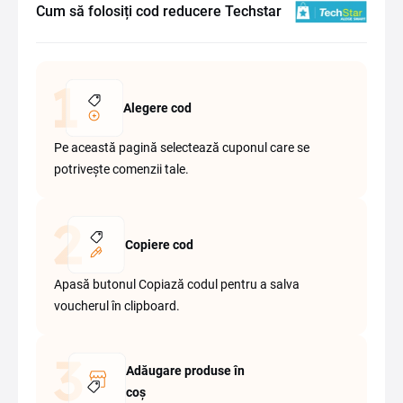
Cum să folosiți cod reducere Techstar
Alegere cod
Pe această pagină selectează cuponul care se
potrivește comenzii tale.
Copiere cod
Apasă butonul Copiază codul pentru a salva
voucherul în clipboard.
Adăugare produse în
coș