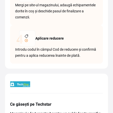
Mergi pe site-ul magazinului, adaugă echipamentele
dorite în coș și deschide pasul de finalizare a
comenzii.
Aplicare reducere
Introdu codul în câmpul Cod de reducere și confirmă
pentru a aplica reducerea înainte de plată.
Ce găsești pe Techstar