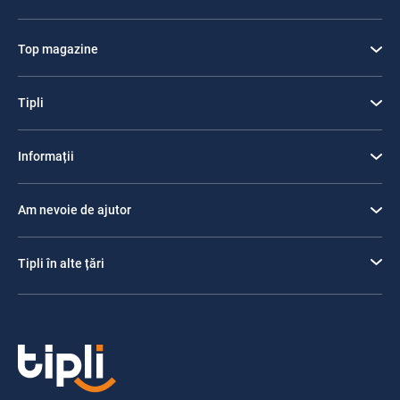
Top magazine
Tipli
Informații
Am nevoie de ajutor
Tipli în alte țări