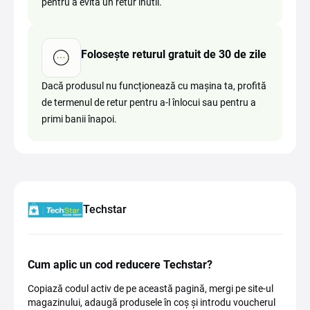
pentru a evita un retur inutil.
Folosește returul gratuit de 30 de zile
Dacă produsul nu funcționează cu mașina ta, profită
de termenul de retur pentru a-l înlocui sau pentru a
primi banii înapoi.
Techstar
Cum aplic un cod reducere Techstar?
Copiază codul activ de pe această pagină, mergi pe site-ul
magazinului, adaugă produsele în coș și introdu voucherul