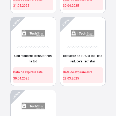
31.05.2025
30.04.2025
CUPON
CUPON
Cod reducere TechStar 20%
Reducere de 10% la tot | cod
la tot
reducere Techstar
Data de expirare este
Data de expirare este
30.04.2025
28.03.2025
CUPON