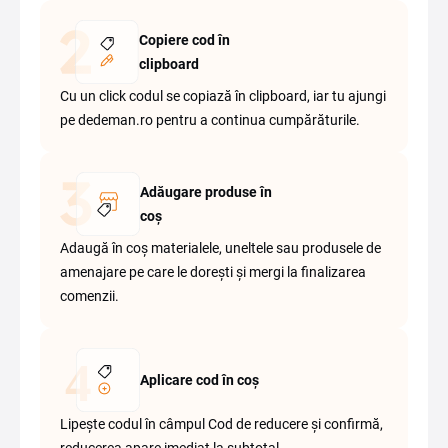
Copiere cod în
clipboard
Cu un click codul se copiază în clipboard, iar tu ajungi
pe dedeman.ro pentru a continua cumpărăturile.
Adăugare produse în
coș
Adaugă în coș materialele, uneltele sau produsele de
amenajare pe care le dorești și mergi la finalizarea
comenzii.
Aplicare cod în coș
Lipește codul în câmpul Cod de reducere și confirmă,