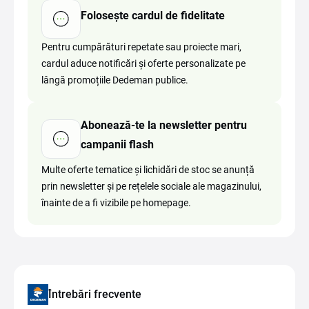
Folosește cardul de fidelitate
Pentru cumpărături repetate sau proiecte mari,
cardul aduce notificări și oferte personalizate pe
lângă promoțiile Dedeman publice.
Abonează-te la newsletter pentru
campanii flash
Multe oferte tematice și lichidări de stoc se anunță
prin newsletter și pe rețelele sociale ale magazinului,
înainte de a fi vizibile pe homepage.
Întrebări frecvente