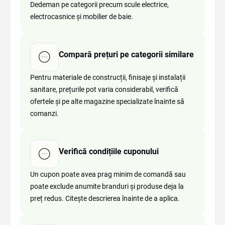
Dedeman pe categorii precum scule electrice,
electrocasnice și mobilier de baie.
Compară prețuri pe categorii similare
Pentru materiale de construcții, finisaje și instalații
sanitare, prețurile pot varia considerabil, verifică
ofertele și pe alte magazine specializate înainte să
comanzi.
Verifică condițiile cuponului
Un cupon poate avea prag minim de comandă sau
poate exclude anumite branduri și produse deja la
preț redus. Citește descrierea înainte de a aplica.