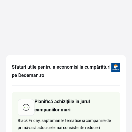
Sfaturi utile pentru a economisi la cumpărături
pe Dedeman.ro
Planifică achizițiile în jurul
campaniilor mari
Black Friday, săptămânile tematice și campaniile de
primăvară aduc cele mai consistente reduceri