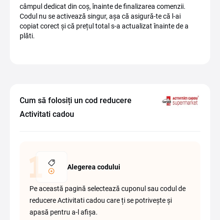
câmpul dedicat din coș, înainte de finalizarea comenzii.
Codul nu se activează singur, așa că asigură-te că l-ai
copiat corect și că prețul total s-a actualizat înainte de a
plăti.
Cum să folosiți un cod reducere
Activitati cadou
Alegerea codului
Pe această pagină selectează cuponul sau codul de
reducere Activitati cadou care ți se potrivește și
apasă pentru a-l afișa.