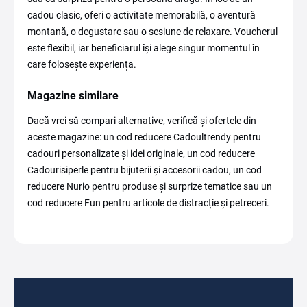
cadou clasic, oferi o activitate memorabilă, o aventură
montană, o degustare sau o sesiune de relaxare. Voucherul
este flexibil, iar beneficiarul își alege singur momentul în
care folosește experiența.
Magazine similare
Dacă vrei să compari alternative, verifică și ofertele din
aceste magazine: un cod reducere Cadoultrendy pentru
cadouri personalizate și idei originale, un cod reducere
Cadourisiperle pentru bijuterii și accesorii cadou, un cod
reducere Nurio pentru produse și surprize tematice sau un
cod reducere Fun pentru articole de distracție și petreceri.