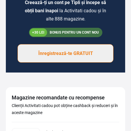
Creează-ți un cont pe Tipli și începe să
obții bani înapoi
la Activitati cadou și în
alte 888 magazine.
+30 LEI
BONUS PENTRU UN CONT NOU
Înregistrează-te GRATUIT
Magazine recomandate cu recompense
Clienții Activitati cadou pot obține cashback și reduceri și în
aceste magazine