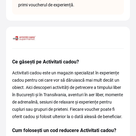
primi voucherul de experiență.
Ce găsești pe Activitati cadou?
Activitati cadou este un magazin specializat în experiențe
cadou pentru cei care vor să dăruiască mai mult decât un
obiect. Aici descoperi activități de petrecere a timpului liber
în București și în Transilvania, aventuri în aer liber, momente
de adrenalină, sesiuni de relaxare și experiențe pentru
cupluri sau grupuri de prieteni. Fiecare voucher poate fi
oferit cadou și folosit ulterior la o dată aleasă de beneficiar.
Cum folosești un cod reducere Activitati cadou?