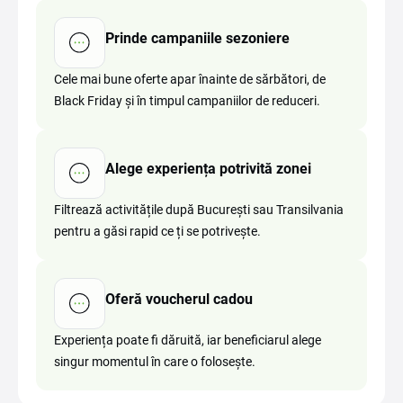
Prinde campaniile sezoniere
Cele mai bune oferte apar înainte de sărbători, de
Black Friday și în timpul campaniilor de reduceri.
Alege experiența potrivită zonei
Filtrează activitățile după București sau Transilvania
pentru a găsi rapid ce ți se potrivește.
Oferă voucherul cadou
Experiența poate fi dăruită, iar beneficiarul alege
singur momentul în care o folosește.