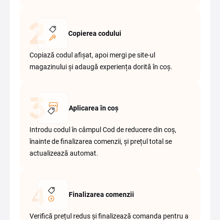
Copierea codului
Copiază codul afișat, apoi mergi pe site-ul
magazinului și adaugă experiența dorită în coș.
Aplicarea în coș
Introdu codul în câmpul Cod de reducere din coș,
înainte de finalizarea comenzii, și prețul total se
actualizează automat.
Finalizarea comenzii
Verifică prețul redus și finalizează comanda pentru a