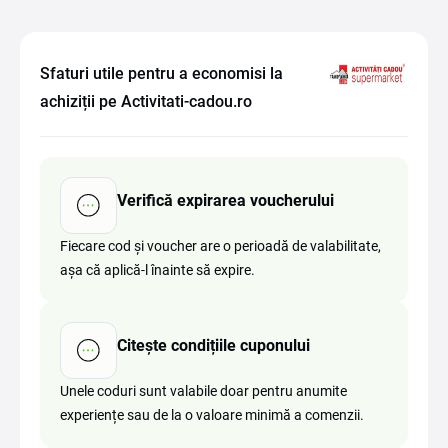
Sfaturi utile pentru a economisi la
achiziții pe Activitati-cadou.ro
Verifică expirarea voucherului
Fiecare cod și voucher are o perioadă de valabilitate,
așa că aplică-l înainte să expire.
Citește condițiile cuponului
Unele coduri sunt valabile doar pentru anumite
experiențe sau de la o valoare minimă a comenzii.