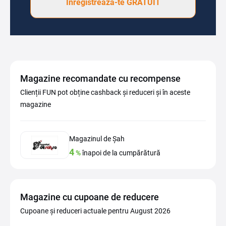
Înregistrează-te GRATUIT
Magazine recomandate cu recompense
Clienții FUN pot obține cashback și reduceri și în aceste
magazine
Magazinul de Șah
4
%
înapoi de la cumpărătură
Magazine cu cupoane de reducere
Cupoane și reduceri actuale pentru August 2026