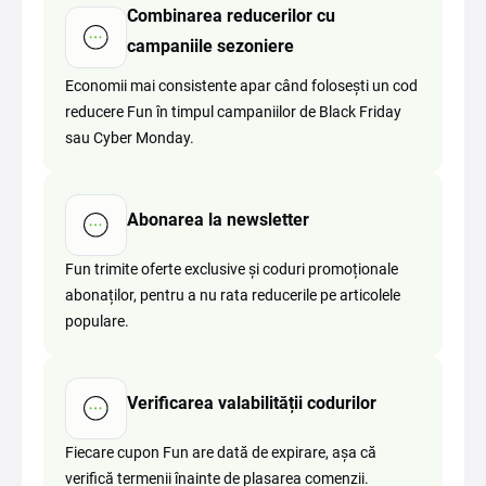
Combinarea reducerilor cu
campaniile sezoniere
Economii mai consistente apar când folosești un cod
reducere Fun în timpul campaniilor de Black Friday
sau Cyber Monday.
Abonarea la newsletter
Fun trimite oferte exclusive și coduri promoționale
abonaților, pentru a nu rata reducerile pe articolele
populare.
Verificarea valabilității codurilor
Fiecare cupon Fun are dată de expirare, așa că
verifică termenii înainte de plasarea comenzii.