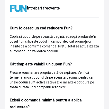
Întrebări frecvente
Cum folosesc un cod reducere Fun?
Copiază codul de pe această pagină, adaugă produsele în
coșul Fun și lipește codul în câmpul dedicat promoțiilor
înainte de a confirma comanda. Prețul total se actualizează
automat după validarea codului.
Cât timp este valabil un cupon Fun?
Fiecare voucher are propria dată de expirare. Verifică
termenii lângă cuponul de pe această pagină, pentru că
unele coduri sunt active câteva zile, iar altele pot dura pe
toată durata unei campanii sezoniere.
Există o comandă minimă pentru a aplica
reducerea?