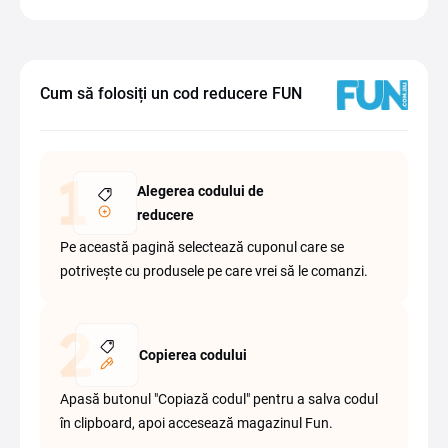
Cum să folosiți un cod reducere FUN
Alegerea codului de
reducere
Pe această pagină selectează cuponul care se
potrivește cu produsele pe care vrei să le comanzi.
Copierea codului
Apasă butonul "Copiază codul" pentru a salva codul
în clipboard, apoi accesează magazinul Fun.