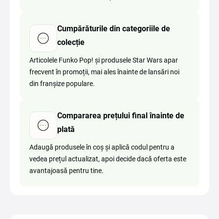
Cumpărăturile din categoriile de
colecție
Articolele Funko Pop! și produsele Star Wars apar
frecvent în promoții, mai ales înainte de lansări noi
din franșize populare.
Compararea prețului final înainte de
plată
Adaugă produsele în coș și aplică codul pentru a
vedea prețul actualizat, apoi decide dacă oferta este
avantajoasă pentru tine.