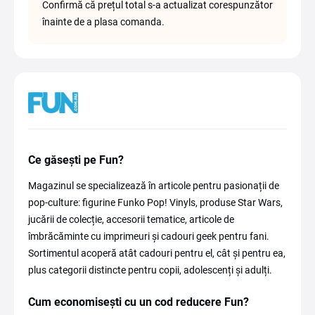
Confirmă că prețul total s-a actualizat corespunzător
înainte de a plasa comanda.
Ce găsești pe Fun?
Magazinul se specializează în articole pentru pasionații de
pop-culture: figurine Funko Pop! Vinyls, produse Star Wars,
jucării de colecție, accesorii tematice, articole de
îmbrăcăminte cu imprimeuri și cadouri geek pentru fani.
Sortimentul acoperă atât cadouri pentru el, cât și pentru ea,
plus categorii distincte pentru copii, adolescenți și adulți.
Cum economisești cu un cod reducere Fun?