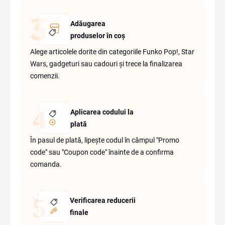
Adăugarea
produselor în coș
Alege articolele dorite din categoriile Funko Pop!, Star
Wars, gadgeturi sau cadouri și trece la finalizarea
comenzii.
Aplicarea codului la
plată
În pasul de plată, lipește codul în câmpul "Promo
code" sau "Coupon code" înainte de a confirma
comanda.
Verificarea reducerii
finale