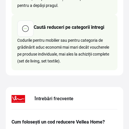
pentru a depăși pragul.
Caută reduceri pe categorii întregi
Codurile pentru mobilier sau pentru categoria de
grădinărit aduc economii mai mari decât voucherele
pe produse individuale, mai ales la achiziții complete
(set de living, set textile).
Întrebări frecvente
Cum folosești un cod reducere Vellea Home?