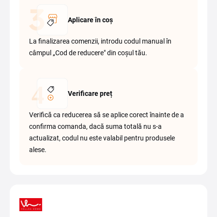
Aplicare în coș
La finalizarea comenzii, introdu codul manual în
câmpul „Cod de reducere" din coșul tău.
Verificare preț
Verifică ca reducerea să se aplice corect înainte de a
confirma comanda, dacă suma totală nu s-a
actualizat, codul nu este valabil pentru produsele
alese.