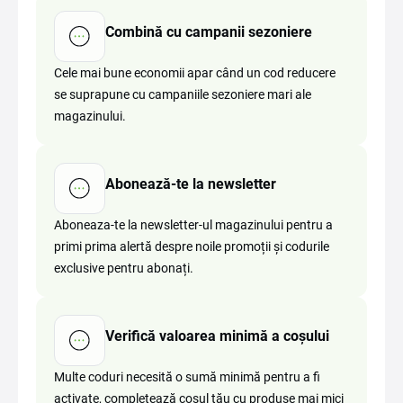
Combină cu campanii sezoniere
Cele mai bune economii apar când un cod reducere
se suprapune cu campaniile sezoniere mari ale
magazinului.
Abonează-te la newsletter
Aboneaza-te la newsletter-ul magazinului pentru a
primi prima alertă despre noile promoții și codurile
exclusive pentru abonați.
Verifică valoarea minimă a coșului
Multe coduri necesită o sumă minimă pentru a fi
activate, completează coșul tău cu produse mai mici