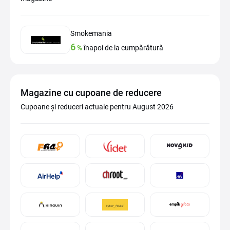
Smokemania
6
%
înapoi de la cumpărătură
Magazine cu cupoane de reducere
Cupoane și reduceri actuale pentru August 2026