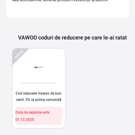
VAWOO coduri de reducere pe care le-ai ratat
CUPON
Cod reducere Vawoo de bun
venit -5% la prima comandă
Data de expirare este
01.12.2025