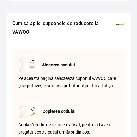
Cum să aplici cupoanele de reducere la
VAWOO
Alegerea codului
Pe această pagină selectează cuponul VAWOO care
ți se potrivește și apasă pe butonul pentru a-l afișa.
Copierea codului
Copiază codul de reducere afișat, pentru a-l avea
pregătit pentru pasul următor din coș.