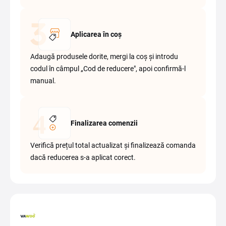
Aplicarea în coș
Adaugă produsele dorite, mergi la coș și introdu
codul în câmpul „Cod de reducere", apoi confirmă-l
manual.
Finalizarea comenzii
Verifică prețul total actualizat și finalizează comanda
dacă reducerea s-a aplicat corect.