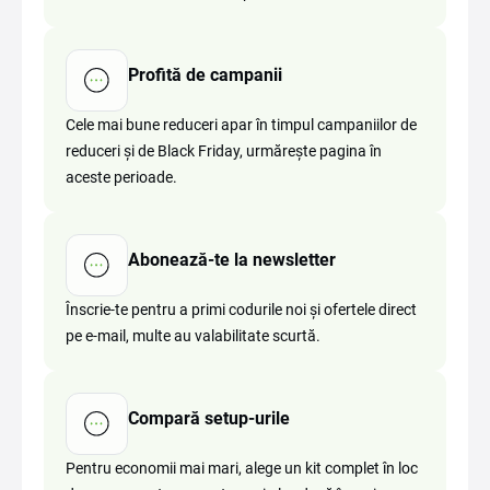
Profită de campanii
Cele mai bune reduceri apar în timpul campaniilor de
reduceri și de Black Friday, urmărește pagina în
aceste perioade.
Abonează-te la newsletter
Înscrie-te pentru a primi codurile noi și ofertele direct
pe e-mail, multe au valabilitate scurtă.
Compară setup-urile
Pentru economii mai mari, alege un kit complet în loc