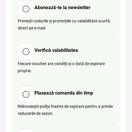
Abonează-te la newsletter
Primești codurile și promoțiile cu valabilitate scurtă
direct pe e-mail.
Verifică valabilitatea
Fiecare voucher are condiții și o dată de expirare
proprie.
Plasează comanda din timp
Reînnoiește polița înainte de expirare pentru a prinde
reducerile de sezon.