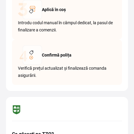
Aplică în coș
Introdu codul manual în câmpul dedicat, la pasul de
finalizare a comenzii.
Confirmă polița
Verifică prețul actualizat și finalizează comanda
asigurării.