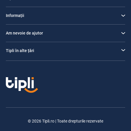
Informații
Am nevoie de ajutor
Tipli în alte țări
© 2026 Tipli.ro | Toate drepturile rezervate