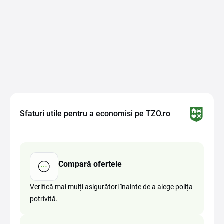
Sfaturi utile pentru a economisi pe TZO.ro
Compară ofertele
Verifică mai mulți asigurători înainte de a alege polița
potrivită.