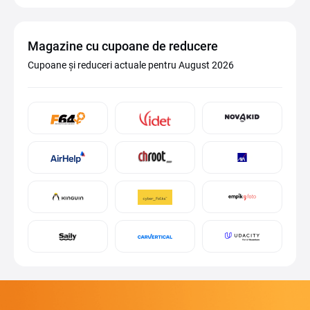
Magazine cu cupoane de reducere
Cupoane și reduceri actuale pentru August 2026