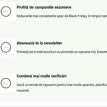
Profită de campaniile sezoniere
Reducerile mai consistente apar de Black Friday, în timpul cam
Abonează-te la newsletter
Primești pe e-mail anunțuri cu promoții și cupoane noi, înainte
Combină mai multe verificări
Dacă ai nevoie de rapoarte pentru mai multe aparate, planifică
maximă.