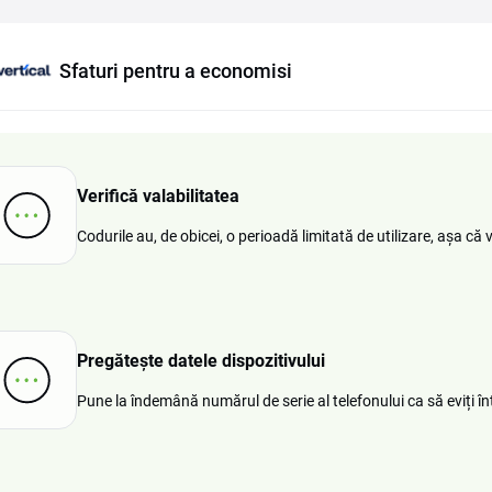
Sfaturi pentru a economisi
Verifică valabilitatea
Codurile au, de obicei, o perioadă limitată de utilizare, așa că
Pregătește datele dispozitivului
Pune la îndemână numărul de serie al telefonului ca să eviți î