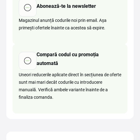
Abonează-te la newsletter
Magazinul anunță codurile noi prin email. Așa
primești ofertele înainte ca acestea să expire.
Compară codul cu promoția
automată
Uneori reducerile aplicate direct în secțiunea de oferte
sunt mai mari decât codurile cu introducere
manuală. Verifică ambele variante înainte de a
finaliza comanda.