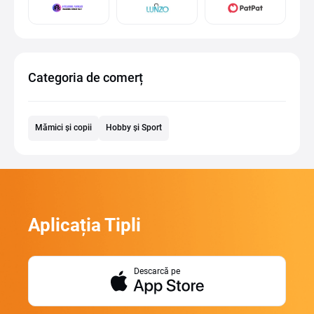
Categoria de comerț
Mămici și copii
Hobby și Sport
Aplicația Tipli
Descarcă pe