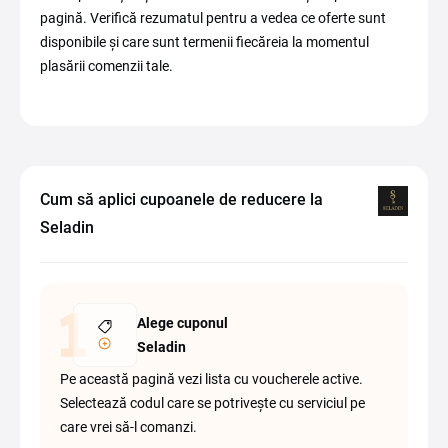
pagină. Verifică rezumatul pentru a vedea ce oferte sunt
disponibile și care sunt termenii fiecăreia la momentul
plasării comenzii tale.
Cum să aplici cupoanele de reducere la
Seladin
Alege cuponul
Seladin
Pe această pagină vezi lista cu voucherele active.
Selectează codul care se potrivește cu serviciul pe
care vrei să-l comanzi.