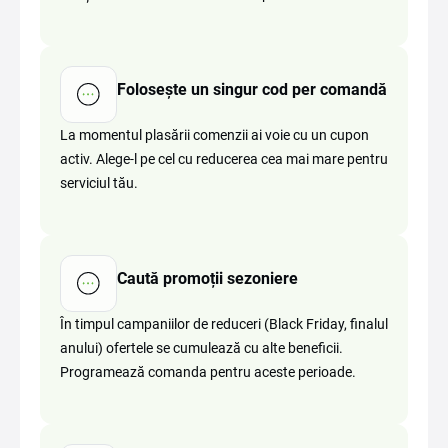
Folosește un singur cod per comandă
La momentul plasării comenzii ai voie cu un cupon
activ. Alege-l pe cel cu reducerea cea mai mare pentru
serviciul tău.
Caută promoții sezoniere
În timpul campaniilor de reduceri (Black Friday, finalul
anului) ofertele se cumulează cu alte beneficii.
Programează comanda pentru aceste perioade.