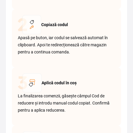
Copiază codul
Apasă pe buton, iar codul se salvează automat în
clipboard. Apoi te redirecționează către magazin
pentru a continua comanda.
Aplică codul în coș
La finalizarea comenzii, găsește câmpul Cod de
reducere și introdu manual codul copiat. Confirmă
pentru a aplica reducerea.