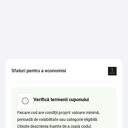
Sfaturi pentru a economisi
Verifică termenii cuponului
Fiecare cod are condiții proprii: valoare minimă,
perioadă de valabilitate sau categorie eligibilă.
Citește descrierea înainte de a copia codul.