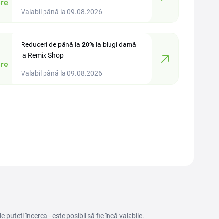
re
Valabil până la 09.08.2026
Reduceri de până la
20%
la blugi damă
la Remix Shop
re
Valabil până la 09.08.2026
puteți încerca - este posibil să fie încă valabile.