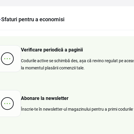
Sfaturi pentru a economisi
Verificare periodică a paginii
Codurile active se schimbă des, așa că revino regulat pe acea
la momentul plasării comenzii tale.
Abonare la newsletter
Înscrie-te în newsletter-ul magazinului pentru a primi codurile 