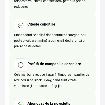
folosește voucherul cât este activ pentru a prinde
reducerea.
Citește condițiile
Unele coduri se aplică doar anumitor categorii sau
peste o valoare minimă a comenzii, deci aruncă o
privire peste detalii.
Profită de campaniile sezoniere
Cele mai bune reduceri apar în timpul campaniilor de
reduceri și de Black Friday, când sunt vizate
vitaminele și produsele de îngrijire.
Abonează-te la newsletter