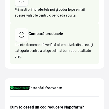
Primești primul ofertele noi și codurile pe e-mail,
adesea valabile pentru o perioadă scurtă.
Compară produsele
Înainte de comandă verifică alternativele din aceeași
categorie pentru a alege cel mai bun raport calitate-
preț.
Întrebări frecvente
Cum folosești un cod reducere Napofarm?