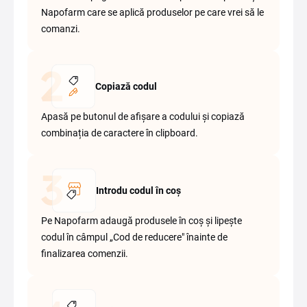
Napofarm care se aplică produselor pe care vrei să le
comanzi.
Copiază codul
Apasă pe butonul de afișare a codului și copiază
combinația de caractere în clipboard.
Introdu codul în coș
Pe Napofarm adaugă produsele în coș și lipește
codul în câmpul „Cod de reducere" înainte de
finalizarea comenzii.