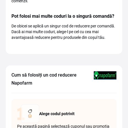
comenzii.
Pot folosi mai multe coduri la o singură comandă?
De obicei se aplică un singur cod de reducere per comandă.
Dacă ai mai multe coduri, alege-l pe cel cu cea mai
avantajoasă reducere pentru produsele din coșul tău.
Cum să folosiți un cod reducere
Napofarm
Alege codul potrivit
Pe această pagină selectează cuponul sau promoția