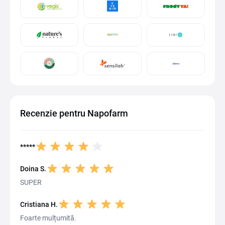
Recenzie pentru Napofarm
*****
Doina S.
SUPER
Cristiana H.
Foarte mulțumită.