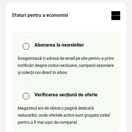
Sfaturi pentru a economisi
Abonarea la newsletter
Înregistrează-ți adresa de email pe site pentru a primi
notificări despre coduri exclusive, campanii sezoniere
și colecții noi direct în inbox.
Verificarea secțiunii de oferte
Magazinul are de obicei o pagină dedicată
reducerilor, unde ofertele active sunt grupate vizibil
pentru a fi mai ușor de comparat.