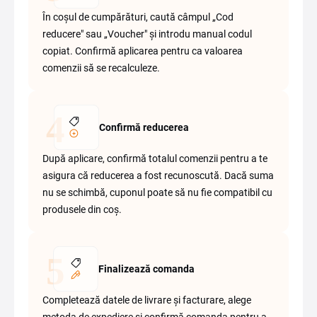
În coșul de cumpărături, caută câmpul „Cod
reducere" sau „Voucher" și introdu manual codul
copiat. Confirmă aplicarea pentru ca valoarea
comenzii să se recalculeze.
Confirmă reducerea
După aplicare, confirmă totalul comenzii pentru a te
asigura că reducerea a fost recunoscută. Dacă suma
nu se schimbă, cuponul poate să nu fie compatibil cu
produsele din coș.
Finalizează comanda
Completează datele de livrare și facturare, alege