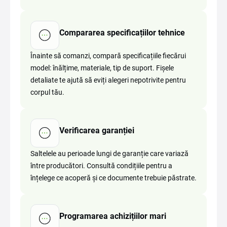
Compararea specificațiilor tehnice
Înainte să comanzi, compară specificațiile fiecărui
model: înălțime, materiale, tip de suport. Fișele
detaliate te ajută să eviți alegeri nepotrivite pentru
corpul tău.
Verificarea garanției
Saltelele au perioade lungi de garanție care variază
între producători. Consultă condițiile pentru a
înțelege ce acoperă și ce documente trebuie păstrate.
Programarea achizițiilor mari