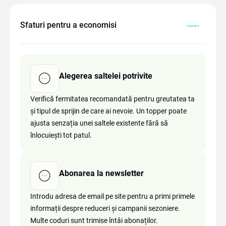
Sfaturi pentru a economisi
Alegerea saltelei potrivite
Verifică fermitatea recomandată pentru greutatea ta
și tipul de sprijin de care ai nevoie. Un topper poate
ajusta senzația unei saltele existente fără să
înlocuiești tot patul.
Abonarea la newsletter
Introdu adresa de email pe site pentru a primi primele
informații despre reduceri și campanii sezoniere.
Multe coduri sunt trimise întâi abonaților.