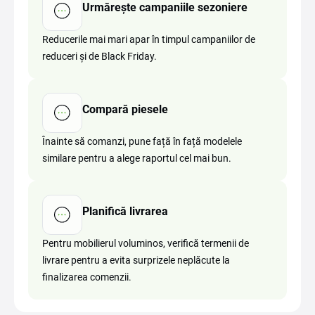
Urmărește campaniile sezoniere
Reducerile mai mari apar în timpul campaniilor de
reduceri și de Black Friday.
Compară piesele
Înainte să comanzi, pune față în față modelele
similare pentru a alege raportul cel mai bun.
Planifică livrarea
Pentru mobilierul voluminos, verifică termenii de
livrare pentru a evita surprizele neplăcute la
finalizarea comenzii.