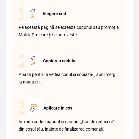
Alegere cod
Pe această pagină selectează cuponul sau promoția
MobilaPro care ți se potrivește.
Copierea codului
Apasă pentru a vedea codul și copiază-l, apoi mergi
la magazin.
Aplicare în coș
Introdu codul manual în câmpul „Cod de reducere"
din coșul tău, înainte de finalizarea comenzii.