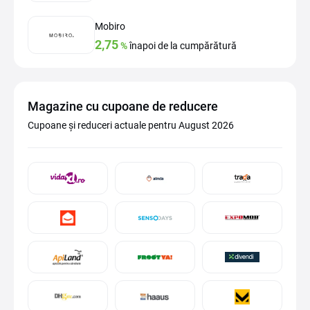
Mobiro
2,75
%
înapoi de la cumpărătură
Magazine cu cupoane de reducere
Cupoane și reduceri actuale pentru August 2026