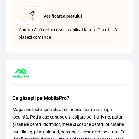
Verificarea prețului
Confirmă că reducerea s-a aplicat la total înainte să
plasezi comanda.
Ce găsești pe MobilaPro?
Magazinul este specializat în mobilă pentru întreaga
locuință. Poți alege canapele și colțare pentru living, paturi
și saltele pentru dormitor, mese și scaune pentru bucătărie
sau dining, plus dulapuri, comode și piese de depozitare. Pe