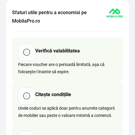
Sfaturi utile pentru a economisi pe
MobilaPro.ro
Verifică valabilitatea
Fiecare voucher are o perioadă limitată, așa că
folosește-l înainte să expire.
Citește condițiile
Unele coduri se aplică doar pentru anumite categorii
de mobilier sau peste o valoare minimă a comenzii.