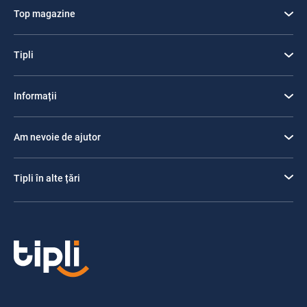
Top magazine
Tipli
Informații
Am nevoie de ajutor
Tipli în alte țări