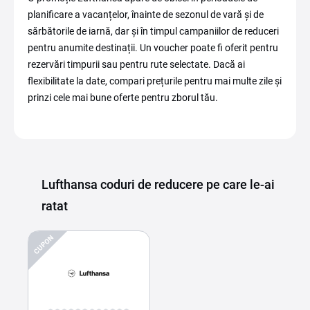
planificare a vacanțelor, înainte de sezonul de vară și de
sărbătorile de iarnă, dar și în timpul campaniilor de reduceri
pentru anumite destinații. Un voucher poate fi oferit pentru
rezervări timpurii sau pentru rute selectate. Dacă ai
flexibilitate la date, compari prețurile pentru mai multe zile și
prinzi cele mai bune oferte pentru zborul tău.
Lufthansa coduri de reducere pe care le-ai
ratat
CUPON