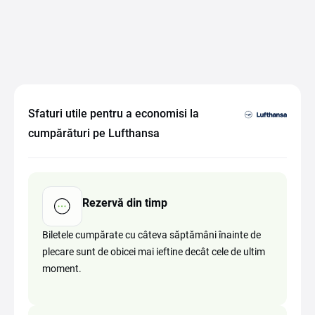
Sfaturi utile pentru a economisi la
cumpărături pe Lufthansa
Rezervă din timp
Biletele cumpărate cu câteva săptămâni înainte de
plecare sunt de obicei mai ieftine decât cele de ultim
moment.