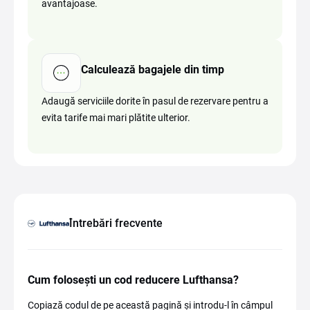
avantajoase.
Calculează bagajele din timp
Adaugă serviciile dorite în pasul de rezervare pentru a
evita tarife mai mari plătite ulterior.
Întrebări frecvente
Cum folosești un cod reducere Lufthansa?
Copiază codul de pe această pagină și introdu-l în câmpul