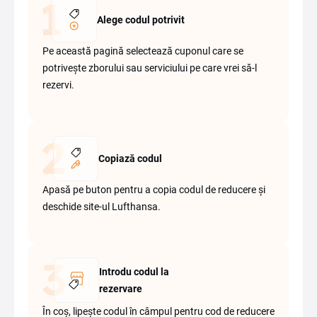
Alege codul potrivit
Pe această pagină selectează cuponul care se
potrivește zborului sau serviciului pe care vrei să-l
rezervi.
Copiază codul
Apasă pe buton pentru a copia codul de reducere și
deschide site-ul Lufthansa.
Introdu codul la
rezervare
În coș, lipește codul în câmpul pentru cod de reducere