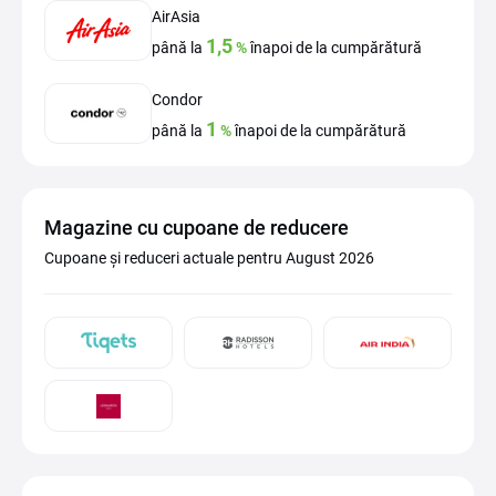
AirAsia
1,5
până la
%
înapoi de la cumpărătură
Condor
1
până la
%
înapoi de la cumpărătură
Magazine cu cupoane de reducere
Cupoane și reduceri actuale pentru August 2026