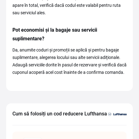
apare în total, verifică dacă codul este valabil pentru ruta
sau serviciul ales.
Pot economisi și la bagaje sau servicii
suplimentare?
Da, anumite coduri și promoții se aplică și pentru bagaje
suplimentare, alegerea locului sau alte servicii adiționale.
Adaugă serviciile dorite în pasul de rezervare și verifică dacă
cuponul acoperă acel cost înainte de a confirma comanda.
Cum să folosiți un cod reducere Lufthansa