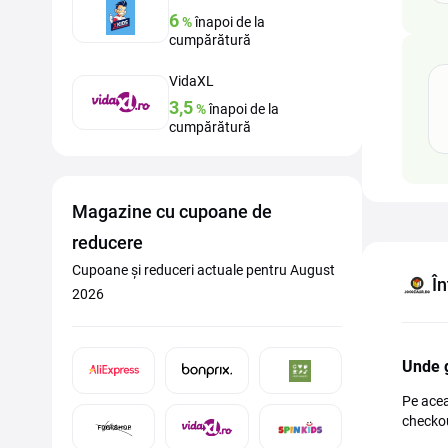
6
%
înapoi de la
cumpărătură
VidaXL
3,5
%
înapoi de la
cumpărătură
Magazine cu cupoane de
reducere
Cupoane și reduceri actuale pentru August
În
2026
Unde g
Pe acea
checkou