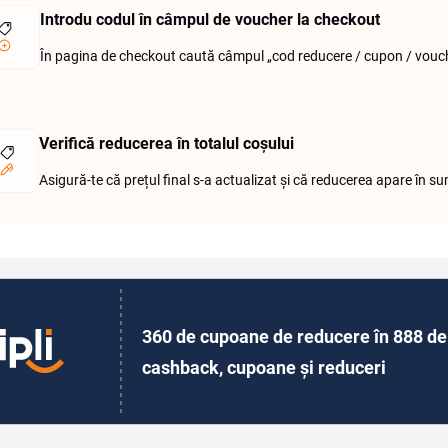
Introdu codul în câmpul de voucher la checkout
În pagina de checkout caută câmpul „cod reducere / cupon / vouche
Verifică reducerea în totalul coșului
Asigură-te că prețul final s-a actualizat și că reducerea apare în 
360 de cupoane de reducere în 888 de
cashback, cupoane și reduceri