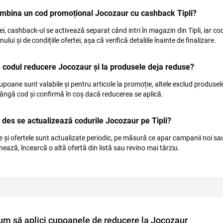
mbina un cod promoțional Jocozaur cu cashback Tipli?
ei, cashback-ul se activează separat când intri în magazin din Tipli, iar c
lui și de condițiile ofertei, așa că verifică detaliile înainte de finalizare.
codul reducere Jocozaur și la produsele deja reduse?
upoane sunt valabile și pentru articole la promoție, altele exclud produse
 lângă cod și confirmă în coș dacă reducerea se aplică.
 des se actualizează codurile Jocozaur pe Tipli?
e și ofertele sunt actualizate periodic, pe măsură ce apar campanii noi sa
nează, încearcă o altă ofertă din listă sau revino mai târziu.
um să aplici cupoanele de reducere la Jocozaur