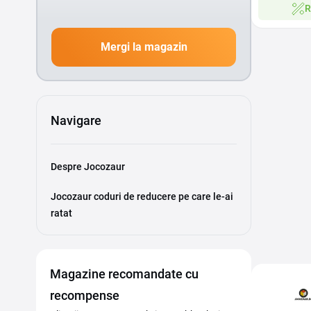
R
Mergi la magazin
Navigare
Despre Jocozaur
Jocozaur coduri de reducere pe care le-ai
ratat
Magazine recomandate cu
recompense