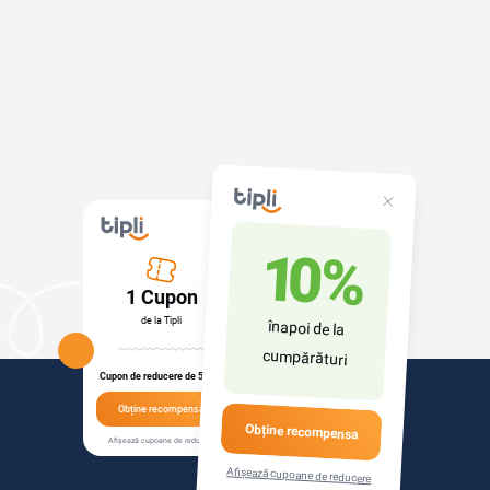
10 %
1 Cupon
de la Tipli
înapoi de la
cumpărături
Cupon de reducere de 50 Lei
Obține recompensa
Obține recompensa
Afișează cupoane de reducere
Afișează cupoane de reducere