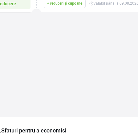
educere
+ reduceri și cupoane
Valabil până la 09.08.202
Sfaturi pentru a economisi