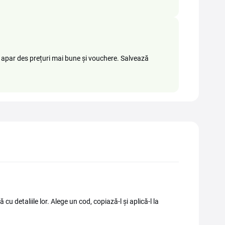
 apar des prețuri mai bune și vouchere. Salvează
u detaliile lor. Alege un cod, copiază-l și aplică-l la