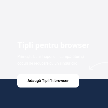
Tipli pentru browser
Primește bani înapoi din cumpărături și
coduri de reducere cu un singur clic
Adaugă Tipli în browser