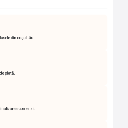
usele din coșul tău.
de plată.
finalizarea comenzii.