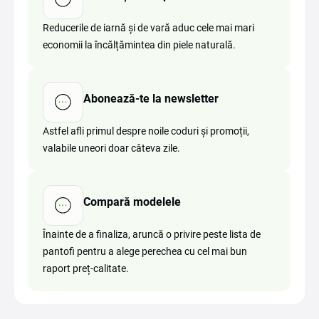
Reducerile de iarnă și de vară aduc cele mai mari
economii la încălțămintea din piele naturală.
Abonează-te la newsletter
Astfel afli primul despre noile coduri și promoții,
valabile uneori doar câteva zile.
Compară modelele
Înainte de a finaliza, aruncă o privire peste lista de
pantofi pentru a alege perechea cu cel mai bun
raport preț-calitate.