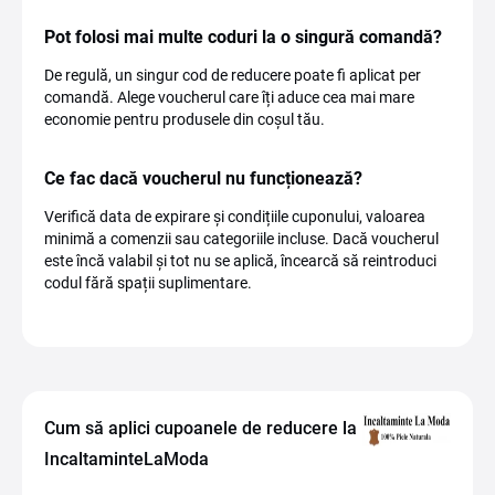
Pot folosi mai multe coduri la o singură comandă?
De regulă, un singur cod de reducere poate fi aplicat per
comandă. Alege voucherul care îți aduce cea mai mare
economie pentru produsele din coșul tău.
Ce fac dacă voucherul nu funcționează?
Verifică data de expirare și condițiile cuponului, valoarea
minimă a comenzii sau categoriile incluse. Dacă voucherul
este încă valabil și tot nu se aplică, încearcă să reintroduci
codul fără spații suplimentare.
Cum să aplici cupoanele de reducere la
IncaltaminteLaModa