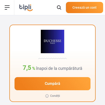
Creează un cont
7,5
%
înapoi de la cumpărătură
Cumpără
Condiții