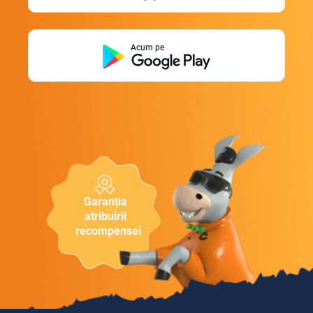
Acum pe
Garanția
atribuirii
recompensei