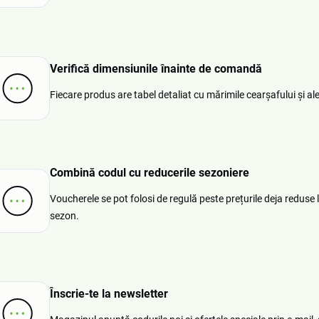
Verifică dimensiunile înainte de comandă
Fiecare produs are tabel detaliat cu mărimile cearșafului și ale 
Combină codul cu reducerile sezoniere
Voucherele se pot folosi de regulă peste prețurile deja reduse
sezon.
Înscrie-te la newsletter