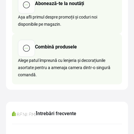
Abonează-te la noutăți
Așa afli primul despre promoții și coduri noi
disponibile pe magazin.
Combină produsele
Alege patul împreună cu lenjeria și decorațiunile
asortate pentru a amenaja camera dintr-o singură
comandă.
Întrebări frecvente