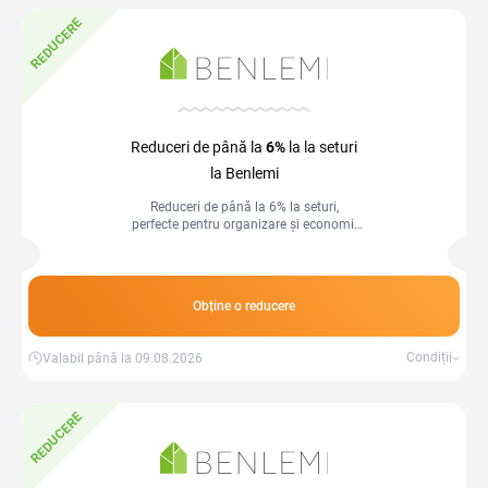
REDUCERE
Reduceri de până la
6%
la la seturi
la Benlemi
Reduceri de până la 6% la seturi,
perfecte pentru organizare și economii
inteligente.
Obține o reducere
Condiții
Valabil până la 09.08.2026
REDUCERE