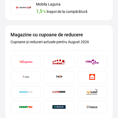
Mobila Laguna
1,5
%
înapoi de la cumpărătură
Magazine cu cupoane de reducere
Cupoane și reduceri actuale pentru August 2026