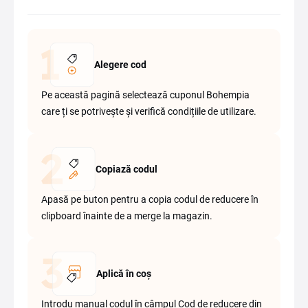
Alegere cod
Pe această pagină selectează cuponul Bohempia
care ți se potrivește și verifică condițiile de utilizare.
Copiază codul
Apasă pe buton pentru a copia codul de reducere în
clipboard înainte de a merge la magazin.
Aplică în coș
Introdu manual codul în câmpul Cod de reducere din