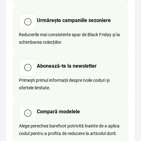
Urmărește campaniile sezoniere
Reducerile mai consistente apar de Black Friday și la
schimbarea colecțiilor.
Abonează-te la newsletter
Primești primul informații despre noile coduri și
ofertele limitate.
Compară modelele
Alege perechea barefoot potrivită înainte de a aplica
codul pentru a profita de reducere la articolul dorit.