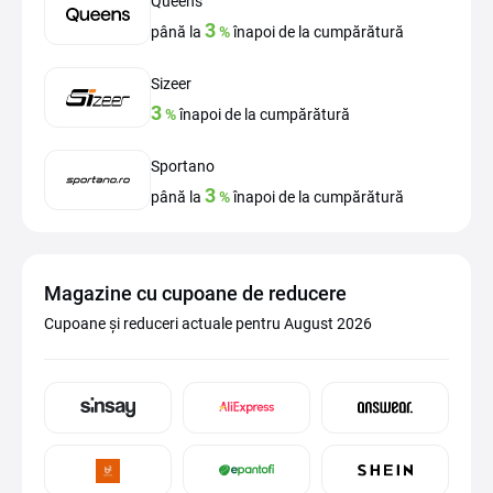
Queens
3
până la
%
înapoi de la cumpărătură
Sizeer
3
%
înapoi de la cumpărătură
Sportano
3
până la
%
înapoi de la cumpărătură
Magazine cu cupoane de reducere
Cupoane și reduceri actuale pentru August 2026