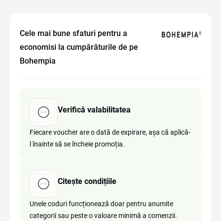
Cele mai bune sfaturi pentru a
economisi la cumpărăturile de pe
Bohempia
Verifică valabilitatea
Fiecare voucher are o dată de expirare, așa că aplică-
l înainte să se încheie promoția.
Citește condițiile
Unele coduri funcționează doar pentru anumite
categorii sau peste o valoare minimă a comenzii.