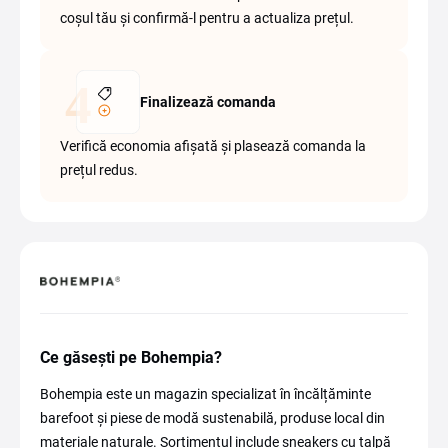
coșul tău și confirmă-l pentru a actualiza prețul.
Finalizează comanda
Verifică economia afișată și plasează comanda la
prețul redus.
Ce găsești pe Bohempia?
Bohempia este un magazin specializat în încălțăminte
barefoot și piese de modă sustenabilă, produse local din
materiale naturale. Sortimentul include sneakers cu talpă