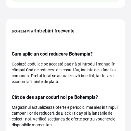
Întrebări frecvente
Cum aplic un cod reducere Bohempia?
Copiază codul de pe această pagină și introdu-l manual în
câmpul Cod de reducere din coșul tău, înainte de a finaliza
comanda. Prețul total se actualizează imediat, iar tu vezi
economia înainte de plată.
Cât de des apar coduri noi pe Bohempia?
Magazinul actualizează ofertele periodic, mai ales în timpul
campaniilor de reduceri, de Black Friday și la lansările de
colecții noi. Verifică secțiunea de oferte pentru voucherele
disponibile momentan.