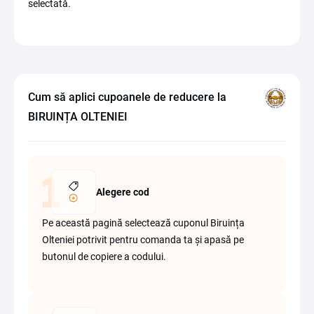
selectată.
Cum să aplici cupoanele de reducere la
BIRUINȚA OLTENIEI
Alegere cod
Pe această pagină selectează cuponul Biruința
Olteniei potrivit pentru comanda ta și apasă pe
butonul de copiere a codului.