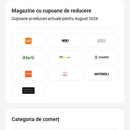
Magazine cu cupoane de reducere
Cupoane și reduceri actuale pentru August 2026
Categoria de comerț