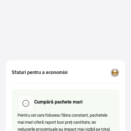
Sfaturi pentru a economisi
Cumpără pachete mari
Pentru cei care folosesc făina constant, pachetele
mai mari oferă raport bun preț-cantitate, iar
reducerile procentuale au impact mai vizibil pe total.