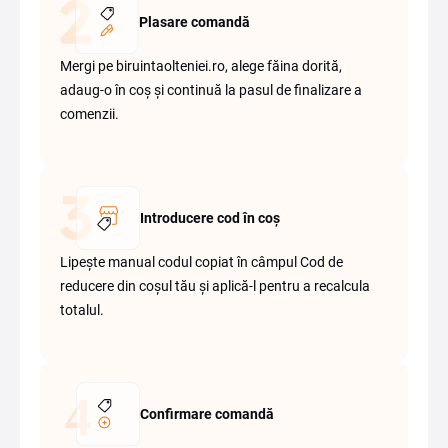
Plasare comandă
Mergi pe biruintaolteniei.ro, alege făina dorită,
adaug-o în coș și continuă la pasul de finalizare a
comenzii.
Introducere cod în coș
Lipește manual codul copiat în câmpul Cod de
reducere din coșul tău și aplică-l pentru a recalcula
totalul.
Confirmare comandă