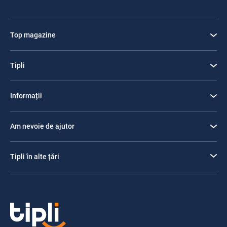
Top magazine
Tipli
Informații
Am nevoie de ajutor
Tipli în alte țări