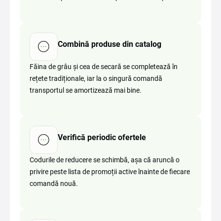
Combină produse din catalog
Făina de grâu și cea de secară se completează în
rețete tradiționale, iar la o singură comandă
transportul se amortizează mai bine.
Verifică periodic ofertele
Codurile de reducere se schimbă, așa că aruncă o
privire peste lista de promoții active înainte de fiecare
comandă nouă.