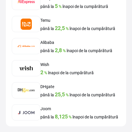
5
până la
%
înapoi de la cumpărătură
Temu
22,5
până la
%
înapoi de la cumpărătură
Alibaba
2,8
până la
%
înapoi de la cumpărătură
Wish
2
%
înapoi de la cumpărătură
DHgate
25,5
până la
%
înapoi de la cumpărătură
Joom
8,125
până la
%
înapoi de la cumpărătură