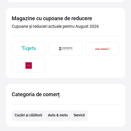
Magazine cu cupoane de reducere
Cupoane și reduceri actuale pentru August 2026
Categoria de comerț
Cazări și călătorii
Auto & moto
Servicii