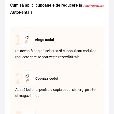
Cum să aplici cupoanele de reducere la
AutoRentals
Alege codul
Pe această pagină selectează cuponul sau codul de
reducere care se potrivește rezervării tale.
Copiază codul
Apasă butonul pentru a copia codul și mergi pe site-
ul magazinului.