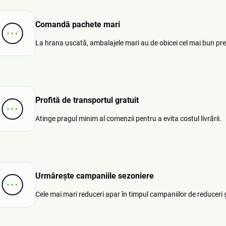
Comandă pachete mari
La hrana uscată, ambalajele mari au de obicei cel mai bun pre
Profită de transportul gratuit
Atinge pragul minim al comenzii pentru a evita costul livrării.
Urmărește campaniile sezoniere
Cele mai mari reduceri apar în timpul campaniilor de reduceri ș