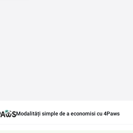
Modalități simple de a economisi cu 4Paws