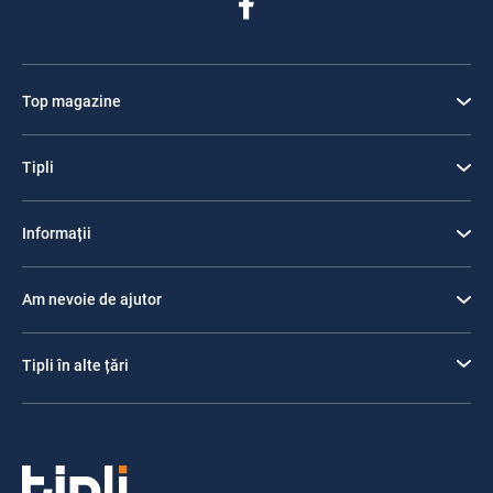
Top magazine
Tipli
Informații
Am nevoie de ajutor
Tipli în alte țări