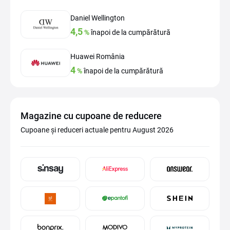
Daniel Wellington
4,5
%
înapoi de la cumpărătură
Huawei România
4
%
înapoi de la cumpărătură
Magazine cu cupoane de reducere
Cupoane și reduceri actuale pentru August 2026