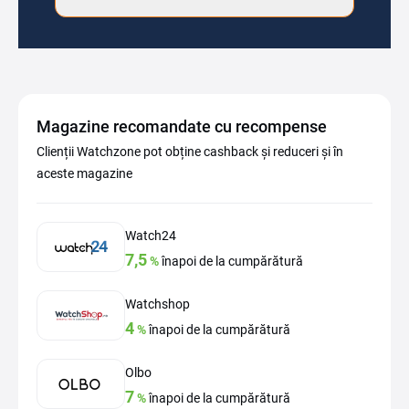
Magazine recomandate cu recompense
Clienții Watchzone pot obține cashback și reduceri și în
aceste magazine
Watch24
7,5
%
înapoi de la cumpărătură
Watchshop
4
%
înapoi de la cumpărătură
Olbo
7
%
înapoi de la cumpărătură