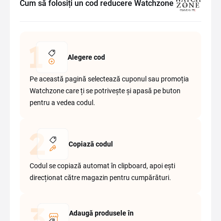
Cum să folosiți un cod reducere Watchzone
Alegere cod
Pe această pagină selectează cuponul sau promoția
Watchzone care ți se potrivește și apasă pe buton
pentru a vedea codul.
Copiază codul
Codul se copiază automat în clipboard, apoi ești
direcționat către magazin pentru cumpărături.
Adaugă produsele în