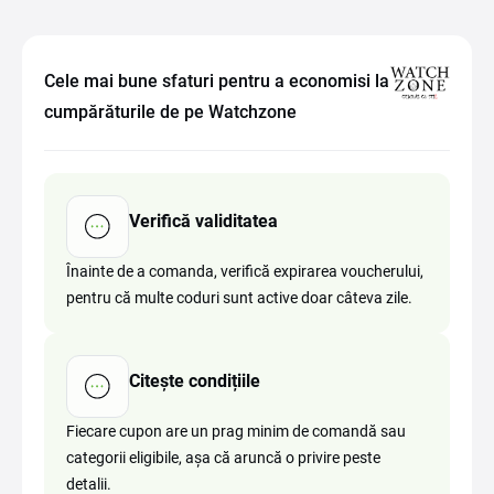
Cele mai bune sfaturi pentru a economisi la
cumpărăturile de pe Watchzone
Verifică validitatea
Înainte de a comanda, verifică expirarea voucherului,
pentru că multe coduri sunt active doar câteva zile.
Citește condițiile
Fiecare cupon are un prag minim de comandă sau
categorii eligibile, așa că aruncă o privire peste
detalii.