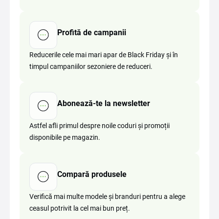
Profită de campanii
Reducerile cele mai mari apar de Black Friday și în
timpul campaniilor sezoniere de reduceri.
Abonează-te la newsletter
Astfel afli primul despre noile coduri și promoții
disponibile pe magazin.
Compară produsele
Verifică mai multe modele și branduri pentru a alege
ceasul potrivit la cel mai bun preț.