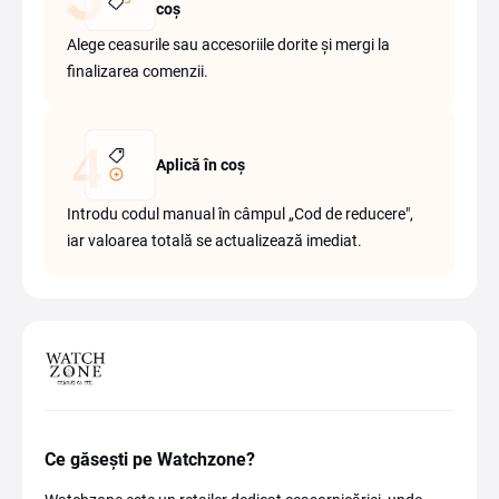
coș
Alege ceasurile sau accesoriile dorite și mergi la
finalizarea comenzii.
Aplică în coș
Introdu codul manual în câmpul „Cod de reducere",
iar valoarea totală se actualizează imediat.
Ce găsești pe Watchzone?