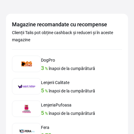
Magazine recomandate cu recompense
Clienții Talis pot obține cashback și reduceri și în aceste
magazine
DogPro
3
%
înapoi de la cumpărătură
Lenjerii Calitate
5
%
înapoi de la cumpărătură
LenjeriaPufoasa
5
%
înapoi de la cumpărătură
Fera